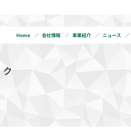
Home
会社情報
事業紹介
ニュース
ック