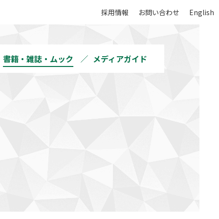
採用情報
お問い合わせ
English
書籍・雑誌・ムック
メディアガイド