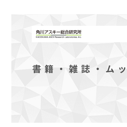
書籍・雑誌・ム