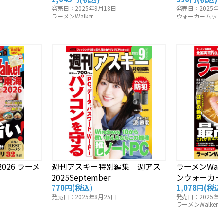
発売日：2025年9月18日
発売日：2025年
ラーメンWalker
ウォーカームッ
2026 ラーメ
週刊アスキー特別編集 週アス
ラーメンWal
2025September
ンウォーカ
770円
(税込)
1,078円
(税
発売日：2025年8月25日
発売日：2025年
ラーメンWalker