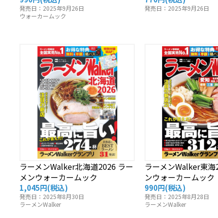
発売日：2025年9月26日
発売日：2025年9月26日
ウォーカームック
ラーメンWalker北海道2026 ラー
ラーメンWalker東海
メンウォーカームック
ンウォーカームック
1,045円
(税込)
990円
(税込)
発売日：2025年8月30日
発売日：2025年8月28日
ラーメンWalker
ラーメンWalker