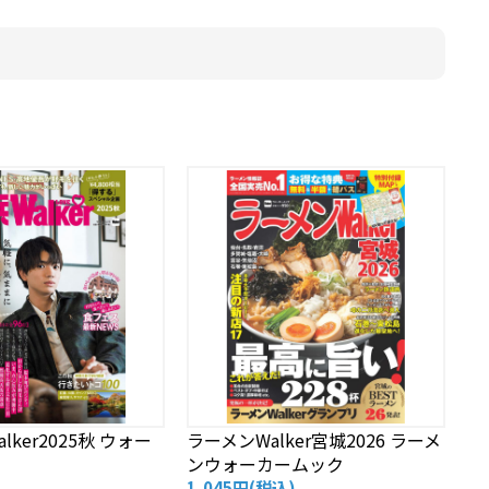
alker2025秋 ウォー
ラーメンWalker宮城2026 ラーメ
ンウォーカームック
1,045円
(税込)