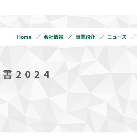
Home
会社情報
事業紹介
ニュース
書2024