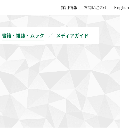
採用情報
お問い合わせ
English
書籍・雑誌・ムック
メディアガイド