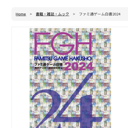
Home
>
書籍・雑誌・ムック
> ファミ通ゲーム白書2024