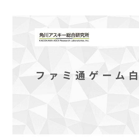
ファミ通ゲーム白