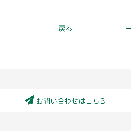
戻る
お問い合わせはこちら