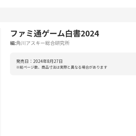
ファミ通ゲーム白書2024
編
角川アスキー総合研究所
発売日：2024年8月27日
※総ページ数、商品寸法は実際と異なる場合があります