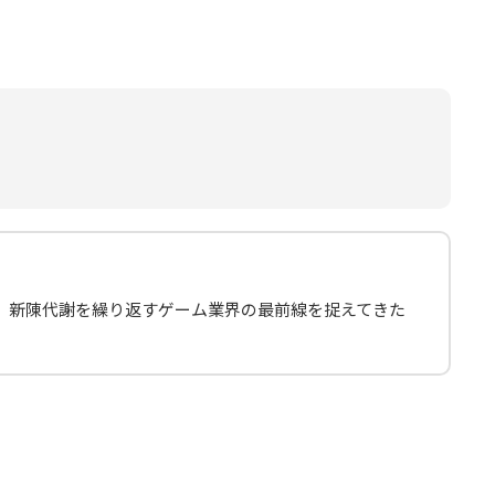
、新陳代謝を繰り返すゲーム業界の最前線を捉えてきた