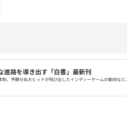
な進路を導き出す「白書」最新刊
発体制、予期せぬ大ヒットが飛び出したインディーゲームの動向など