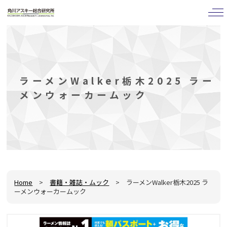
tog
nav
ラーメンWalker栃木2025 ラー
メンウォーカームック
Home
>
書籍・雑誌・ムック
> ラーメンWalker栃木2025 ラ
ーメンウォーカームック