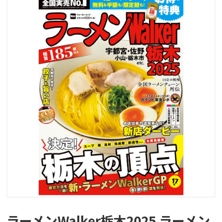
ラーメンWalker栃木2025 ラーメン