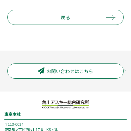
戻る
お問い合わせはこちら
東京本社
〒113-0024
東京都文京区西片1-17-8 KSビル