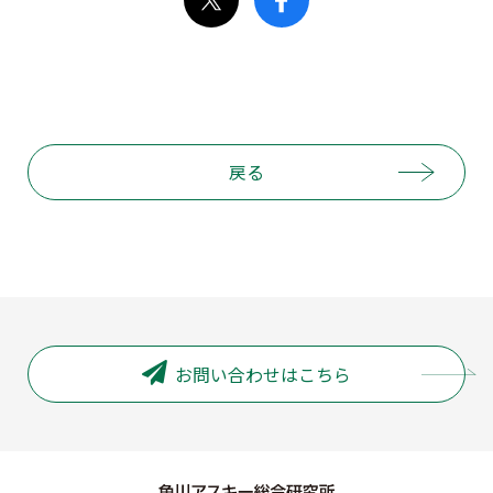
戻る
お問い合わせはこちら