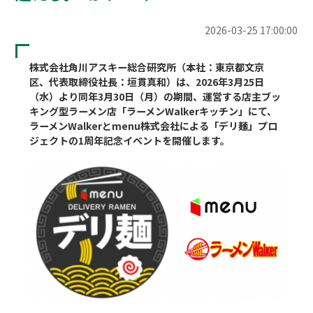
2026-03-25 17:00:00
株式会社角川アスキー総合研究所（本社：東京都文京
区、代表取締役社長：垣貫真和）は、2026年3月25日
（水）より同年3月30日（月）の期間、運営する店主ブッ
キング型ラーメン店「ラーメンWalkerキッチン」にて、
ラーメンWalkerとmenu株式会社による「デリ麺」プロ
ジェクトの1周年記念イベントを開催します。