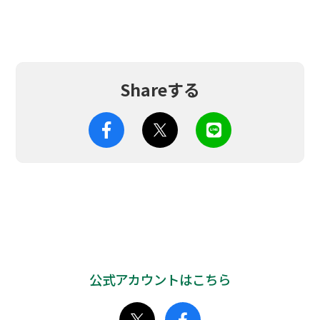
Shareする
公式アカウントはこちら