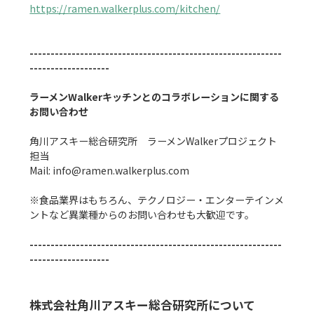
https://ramen.walkerplus.com/kitchen/
------------------------------------------------------------
-------------------
ラーメンWalkerキッチンとのコラボレーションに関する
お問い合わせ
角川アスキー総合研究所　ラーメンWalkerプロジェクト
担当

Mail: info@ramen.walkerplus.com

※食品業界はもちろん、テクノロジー・エンターテインメ
ントなど異業種からのお問い合わせも大歓迎です。

------------------------------------------------------------
-------------------
株式会社角川アスキー総合研究所について