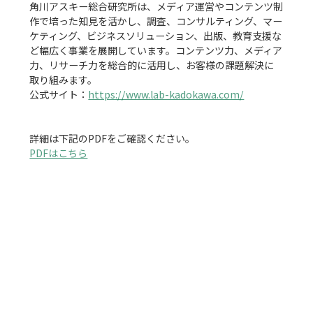
角川アスキー総合研究所は、メディア運営やコンテンツ制
作で培った知見を活かし、調査、コンサルティング、マー
ケティング、ビジネスソリューション、出版、教育支援な
ど幅広く事業を展開しています。コンテンツ力、メディア
力、リサーチ力を総合的に活用し、お客様の課題解決に
取り組みます。

公式サイト：
https://www.lab-kadokawa.com/
PDFはこちら