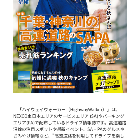
　「ハイウェイウォーカー（HighwayWalker）」は、
NEXCO東日本エリアのサービスエリア (SA)やパーキング
エリア(PA)で配布しているドライブ情報誌です。高速道路
沿線の注目スポットや最新イベント、SA・PAのグルメや
おみやげ情報など、”高速道路を利用してドライブを楽し