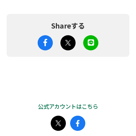
Shareする
公式アカウントはこちら