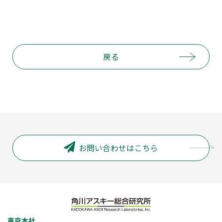
戻る
お問い合わせはこちら
東京本社