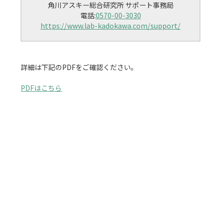
角川アスキー総合研究所 サポート事務局

電話:
0570-00-3030
https://www.lab-kadokawa.com/support/
詳細は下記のPDFをご確認ください。

PDFはこちら