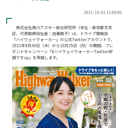
2021-10-01 11:00:00
　株式会社角川アスキー総合研究所（本社：東京都文京
区、代表取締役社長：加瀬典子）は、ドライブ情報誌
『ハイウェイウォーカー』の公式Twitterアカウントで、
2021年9月30日（木）から10月25日（月）の期間、プレ
ゼントキャンペーン『#ハイウェイウォーカーTwitter好
調ですcp』を実施します。
