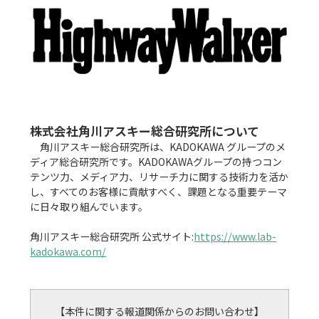
株式会社角川アスキー総合研究所について
　角川アスキー総合研究所は、KADOKAWA グループのメ
ディア総合研究所です。KADOKAWAグループの持つコン
テンツ力、メディア力、リサーチ力に関する技術力を活か
し、すべてのお客様に貢献すべく、課題となる重要テーマ
に日々取り組んでいます。

角川アスキー総合研究所 公式サイト:
https://www.lab-
kadokawa.com/
【本件に関する報道関係からのお問い合わせ】
