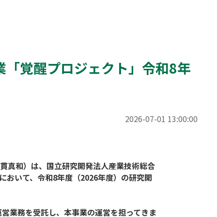
業「覚醒プロジェクト」令和8年
2026-07-01 13:00:00
貫真和）は、国立研究開発法人産業技術総合
おいて、令和8年度（2026年度）の研究開
運営業務を受託し、本事業の運営を担ってきま