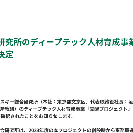
研究所のディープテック人材育成事
決定
スキー総合研究所（本社：東京都文京区、代表取締役社長：垣
産総研）のディープテック人材育成事業「覚醒プロジェクト」に
が採択されたことをお知らせします。

合研究所は、2023年度の本プロジェクトの創設時から事務局