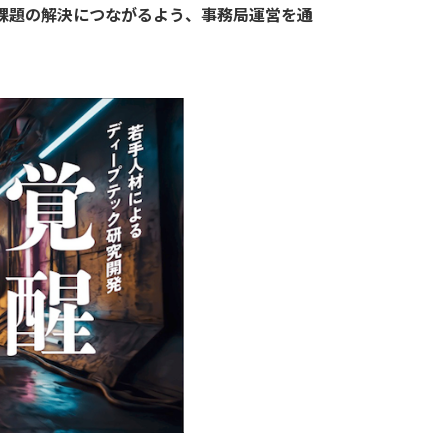
課題の解決につながるよう、事務局運営を通