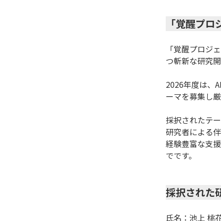
「覚醒プロ
「覚醒プロジェ
つ斬新な研究開
2026年度は
ーマを募集し厳
採択されたテー
研究者による伴
経験豊富な支援
でです。

採択された
氏名：池上 桃花