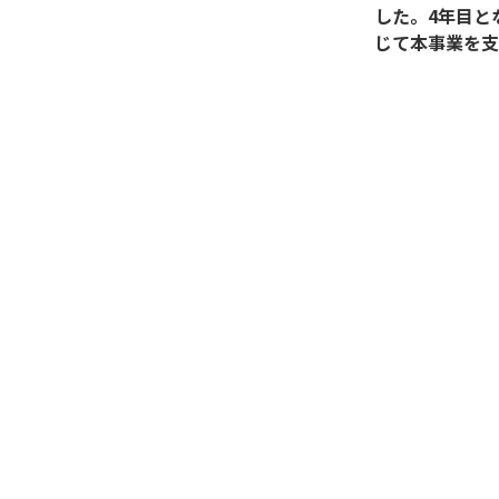
した。4年目と