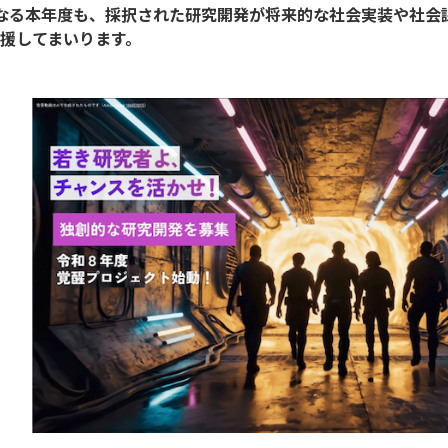
なる本年度も、採択された研究開発が将来的な社会実装や社会