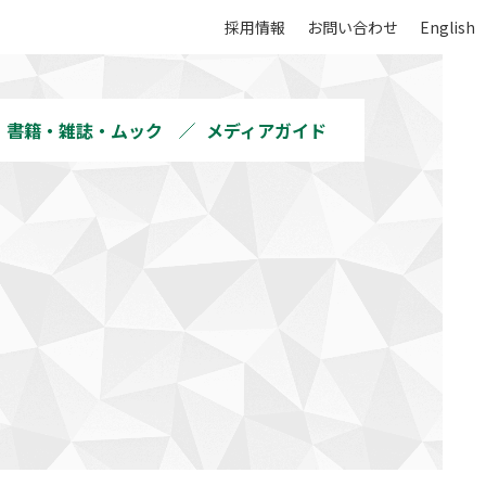
採用情報
お問い合わせ
English
書籍・雑誌・ムック
メディアガイド