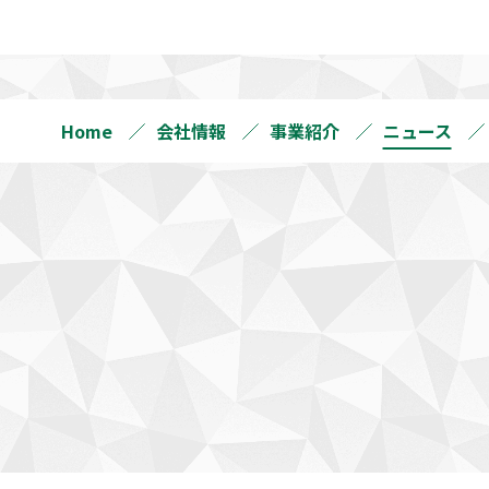
Home
会社情報
事業紹介
ニュース