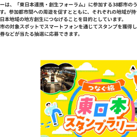
ーは、「東日本連携・創生フォーラム」に参加する38都市のう
す。参加都市間への周遊を促すとともに、それぞれの地域が持
日本地域の地方創生につなげることを目的としています。

市の対象スポットでスマートフォンを通じてスタンプを獲得し
券などが当たる抽選に応募できます。
