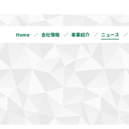
Home
会社情報
事業紹介
ニュース