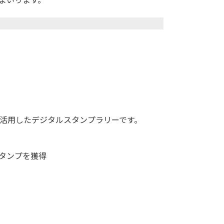
活用したデジタルスタンプラリーです。

タンプを獲得
