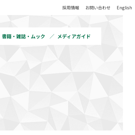
採用情報
お問い合わせ
English
書籍・雑誌・ムック
メディアガイド