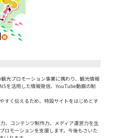
の観光プロモーション事業に携わり、観光情報
Sを活用した情報発信、YouTube動画の制
やすく伝えるため、特設サイトをはじめとす
編集力、コンテンツ制作力、メディア運営力を生
プロモーションを支援します。今後もさいた
いります。
