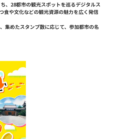
ち、28都市の観光スポットを巡るデジタルス
つ食や文化などの観光資源の魅力を広く発信
、集めたスタンプ数に応じて、参加都市の名