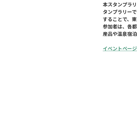
本スタンプラリ
タンプラリーで
することで、東
参加者は、各都
産品や温泉宿泊
イベントページ