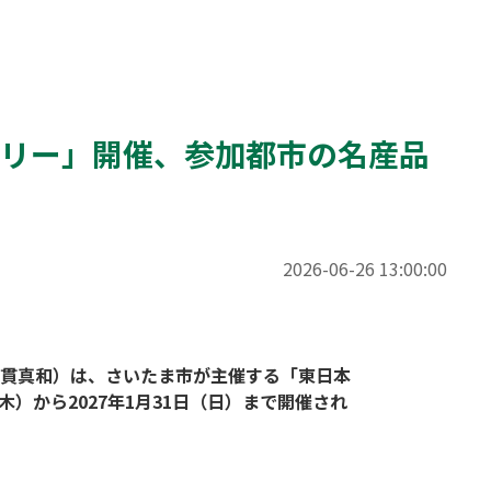
ラリー」開催、参加都市の名産品
2026-06-26 13:00:00
貫真和）は、さいたま市が主催する「東日本
木）から2027年1月31日（日）まで開催され