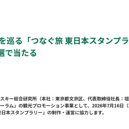
市を巡る「つなぐ旅 東日本スタンプ
選で当たる
スキー総合研究所（本社：東京都文京区、代表取締役社長：垣
ーラム」の観光プロモーション事業として、2026年7月16日（
東日本スタンプラリー」の制作・運営に協力します。