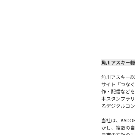
角川アスキー総
角川アスキー総
サイト『つなぐ
作・配信などを
本スタンプラリ
るデジタルコン
当社は、KAD
かし、複数の自
ま市の方針のも