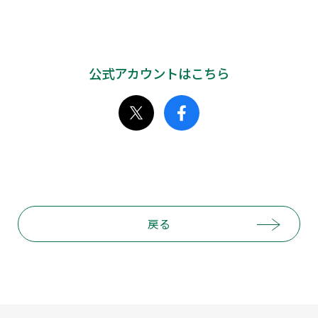
公式アカウントはこちら
戻る