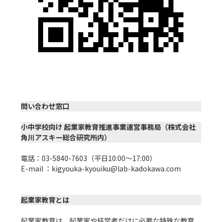
問い合わせ窓口
小中学校向け 起業家教育推進事業運営事務局（株式会社
角川アスキー総合研究所内）
電話：03-5840-7603（平日10:00〜17:00）

E-mail ：kigyouka-kyouiku@lab-kadokawa.com

起業家教育とは
起業家教育は、起業家や経営者だけに必要な特殊な教育