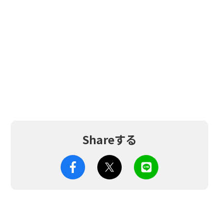
Shareする