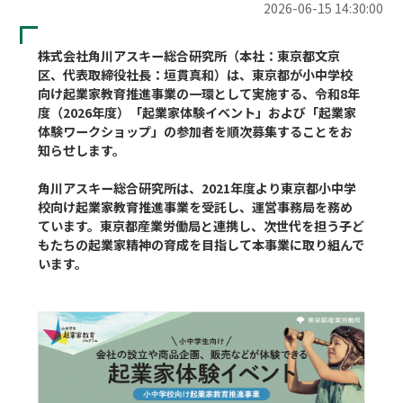
2026-06-15 14:30:00
株式会社角川アスキー総合研究所（本社：東京都文京
区、代表取締役社長：垣貫真和）は、東京都が小中学校
向け起業家教育推進事業の一環として実施する、令和8年
度（2026年度）「起業家体験イベント」および「起業家
体験ワークショップ」の参加者を順次募集することをお
知らせします。

角川アスキー総合研究所は、2021年度より東京都小中学
校向け起業家教育推進事業を受託し、運営事務局を務め
ています。東京都産業労働局と連携し、次世代を担う子ど
もたちの起業家精神の育成を目指して本事業に取り組んで