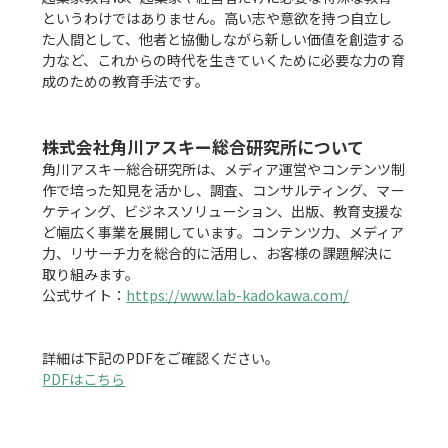
というわけではありません。高い志や意欲を持つ自立し
た人間として、他者と協働しながら新しい価値を創造する
力など、これからの時代を生きていくために必要な力の育
成のための教育手法です。

株式会社角川アスキー総合研究所について
角川アスキー総合研究所は、メディア運営やコンテンツ制
作で培った知見を活かし、調査、コンサルティング、マー
ケティング、ビジネスソリューション、出版、教育支援な
ど幅広く事業を展開しています。コンテンツ力、メディア
力、リサーチ力を総合的に活用し、お客様の課題解決に
取り組みます。

公式サイト：
https://www.lab-kadokawa.com/
PDFはこちら