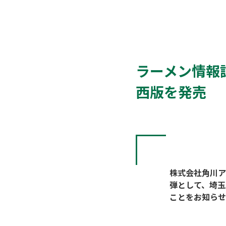
ラーメン情報誌
西版を発売
株式会社角川ア
弾として、埼玉版
ことをお知らせ