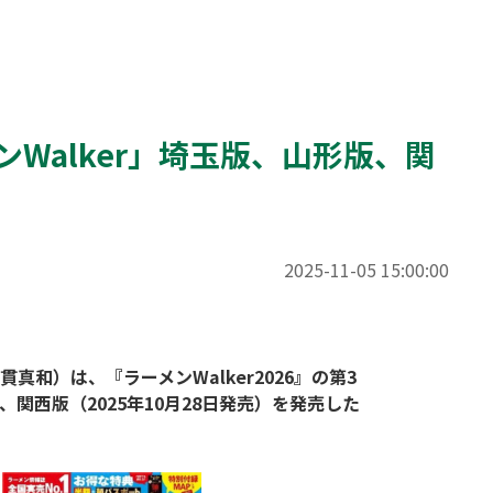
Walker」埼玉版、山形版、関
2025-11-05 15:00:00
）は、『ラーメンWalker2026』の第3
）、関西版（2025年10月28日発売）を発売した