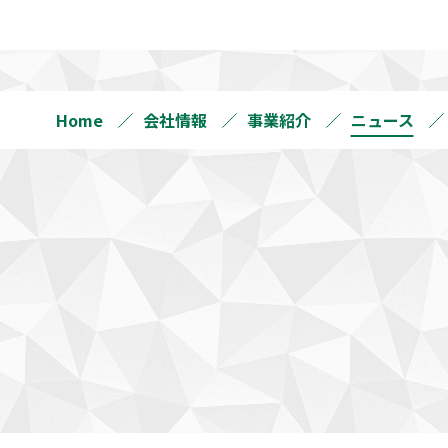
Home
会社情報
事業紹介
ニュース