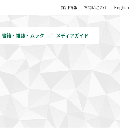
採用情報
お問い合わせ
English
書籍・雑誌・ムック
メディアガイド