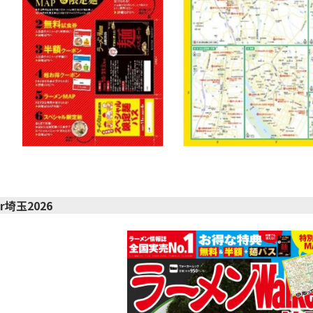
r埼玉2026