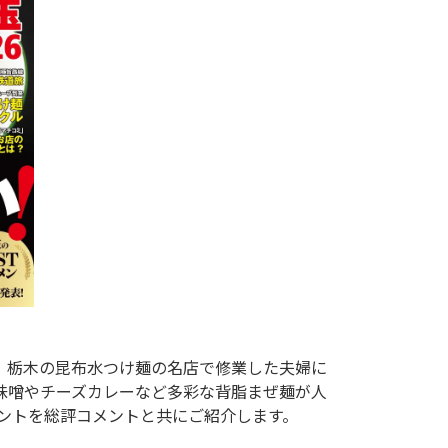
、辛味噌やチーズカレーなど多彩な背脂まぜ麺が人
ントを総評コメントと共にご紹介します。
