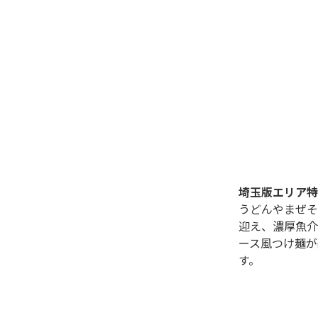
埼玉版エリア特
うどんやまぜそ
迎え、濃厚魚介
ース風つけ麺が
す。
