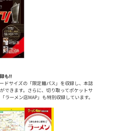
も!!
ードサイズの「限定麺パス」を収録し、本誌
ができます。さらに、切り取ってポケットサ
ラーメン店MAP」も特別収録しています。
