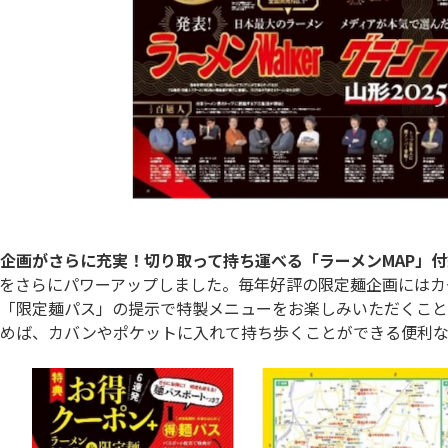
企画がさらに充実！切り取って持ち運べる「ラーメンMAP」付録
をさらにパワーアップしました。毎年好評の限定麺企画にはカ
「限定麺パス」の提示で特製メニューをお楽しみいただくこと
めば、カバンやポケットに入れて持ち歩くことができる便利な「