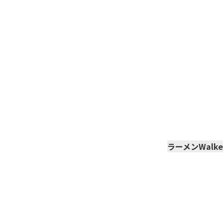
ラーメンWalke