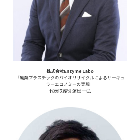
株式会社Enzyme Labo
「廃棄プラスチックのバイオリサイクルによるサーキュ
ラーエコノミーの実現」

代表取締役 濵松 一弘