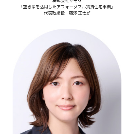
株式会社ヤモリ
「空き家を活用したアフォーダブル賃貸住宅事業」

代表取締役　藤澤 正太郎