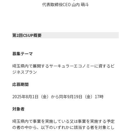
代表取締役CEO 山内 萌斗
第2回CSUP概要
募集テーマ
埼玉県内で展開するサーキュラーエコノミーに資するビ
ジネスプラン

応募期間
2025年8月1日（金）から同年9月19日（金）17時

対象者
埼玉県内で事業を実施している又は事業を実施する予定
の者の中から、以下のいずれかに該当する者を対象とし