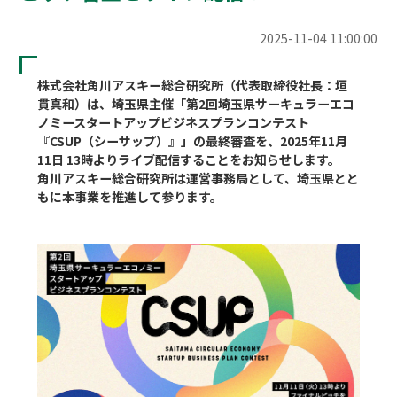
2025-11-04 11:00:00
株式会社角川アスキー総合研究所（代表取締役社長：垣
貫真和）は、埼玉県主催「第2回埼玉県サーキュラーエコ
ノミースタートアップビジネスプランコンテスト
『CSUP（シーサップ）』」の最終審査を、2025年11月
11日 13時よりライブ配信することをお知らせします。

角川アスキー総合研究所は運営事務局として、埼玉県とと
もに本事業を推進して参ります。