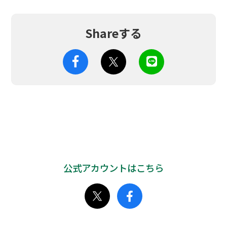
Shareする
公式アカウントはこちら