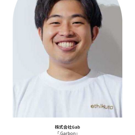
株式会社Gab
「.Garbon」
