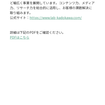
ど幅広く事業を展開しています。コンテンツ力、メディア
力、リサーチ力を総合的に活用し、お客様の課題解決に
取り組みます。

公式サイト：
https://www.lab-kadokawa.com/
PDFはこちら