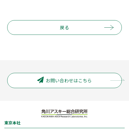
戻る
お問い合わせはこちら
東京本社