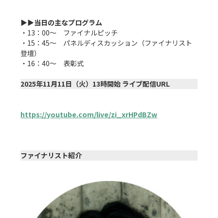
▶▶当日の主なプログラム
・13：00〜　ファイナルピッチ

・15：45〜　パネルディスカッション（ファイナリスト
登壇）

・16：40〜　表彰式

2025年11月11日（火）13時開始 ライブ配信URL
https://youtube.com/live/zi_xrHPdBZw
ファイナリスト紹介