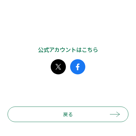
公式アカウントはこちら
戻る