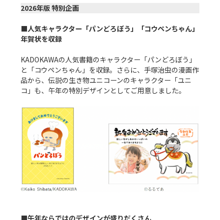
2026年版 特別企画
■人気キャラクター「パンどろぼう」「コウペンちゃん」
年賀状を収録
KADOKAWAの人気書籍のキャラクター「パンどろぼう」
と「コウペンちゃん」を収録。さらに、手塚治虫の漫画作
品から、伝説の生き物ユニコーンのキャラクター「ユニ
コ」も、午年の特別デザインとしてご用意しました。

■午年ならではのデザインが盛りだくさん