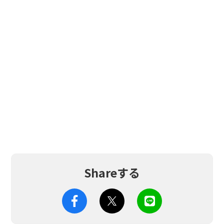
Shareする