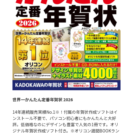
世界一かんたん定番年賀状 2026
14年連続販売実績No.1※！付属の年賀状作成ソフトはイ
ンストール不要で、パソコン初心者にもかんたんと大好
評。低価格なのにデザインも豊富で人気の1冊です。オリ
ジナル年賀状作成ソフト付き。※オリコン週間BOOKラン