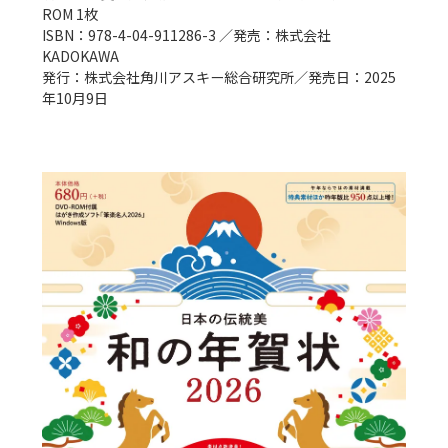
ROM 1枚

ISBN：978-4-04-911286-3 ／発売：株式会社
KADOKAWA

発行：株式会社角川アスキー総合研究所／発売日：2025
年10月9日
