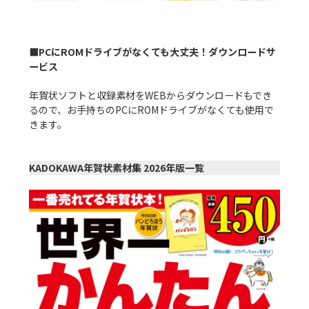
■PCにROMドライブがなくても大丈夫！ダウンロードサ
ービス
年賀状ソフトと収録素材をWEBからダウンロードもでき
るので、お手持ちのPCにROMドライブがなくても使用で
きます。

KADOKAWA年賀状素材集 2026年版一覧