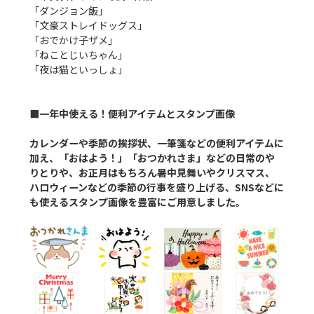
「ダンジョン飯」

「文豪ストレイドッグス」

「おでかけ子ザメ」

「ねことじいちゃん」

「夜は猫といっしょ」

■一年中使える！便利アイテムとスタンプ画像
カレンダーや季節の挨拶状、一筆箋などの便利アイテムに
加え、「おはよう！」「おつかれさま」などの日常のや
りとりや、お正月はもちろん暑中見舞いやクリスマス、
ハロウィーンなどの季節の行事を盛り上げる、SNSなどに
も使えるスタンプ画像を豊富にご用意しました。