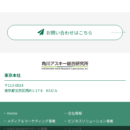
お問い合わせはこちら
東京本社
〒113-0024
東京都文京区西片1-17-8 KSビル
Home
会社情報
メディア＆
マーケティング事業
ビジネス
ソリューション事業
KADOKAWAサポート事業
ニュース