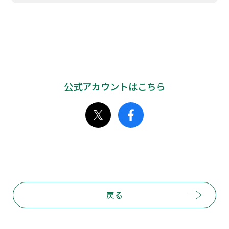
公式アカウントはこちら
戻る