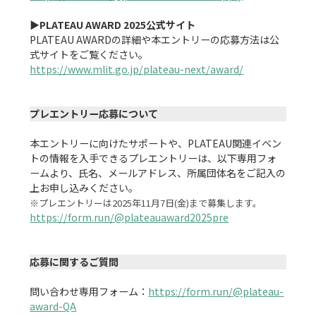
▶PLATEAU AWARD 2025公式サイト
PLATEAU AWARDの詳細や本エントリーの応募方法は公
https://www.mlit.go.jp/plateau-next/award/
プレエントリー応募について
本エントリーに向けたサポートや、PLATEAU関連イベン
トの情報を入手できるプレエントリーは、以下専用フォ
ームより、氏名、メールアドレス、所属団体名をご記入の
※プレエントリーは2025年11月7日(金)まで募集します。
https://form.run/@plateauaward2025pre
応募に関するご質問
問い合わせ専用フォーム：
https://form.run/@plateau-
award-QA