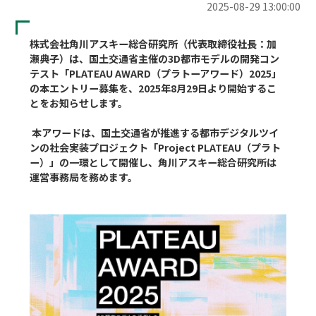
2025-08-29 13:00:00
株式会社角川アスキー総合研究所（代表取締役社長：加
瀬典子）は、国土交通省主催の3D都市モデルの開発コン
テスト「PLATEAU AWARD（プラトーアワード）2025」
の本エントリー募集を、2025年8月29日より開始するこ
とをお知らせします。

 本アワードは、国土交通省が推進する都市デジタルツイ
ンの社会実装プロジェクト「Project PLATEAU（プラト
ー）」の一環として開催し、角川アスキー総合研究所は
運営事務局を務めます。