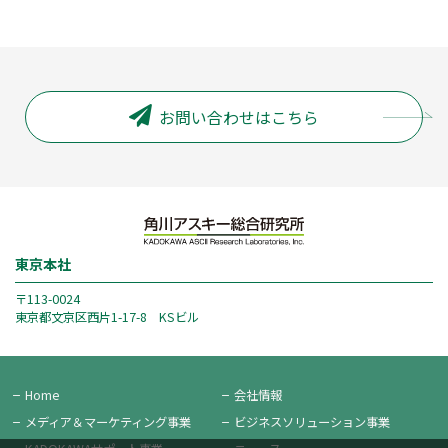
お問い合わせはこちら
東京本社
〒113-0024
東京都文京区西片1-17-8 KSビル
Home
会社情報
メディア＆
マーケティング事業
ビジネス
ソリューション事業