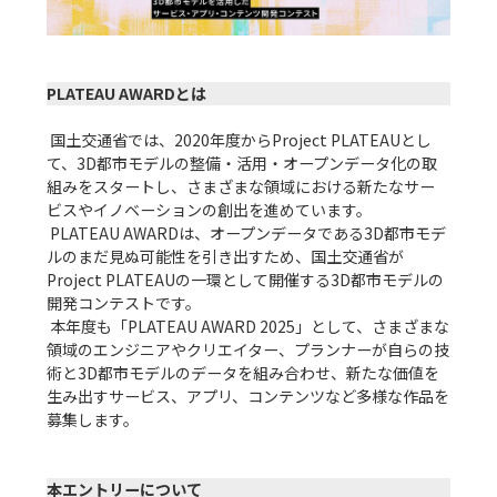
PLATEAU AWARDとは
 国土交通省では、2020年度からProject PLATEAUとし
て、3D都市モデルの整備・活用・オープンデータ化の取
組みをスタートし、さまざまな領域における新たなサー
ビスやイノベーションの創出を進めています。

 PLATEAU AWARDは、オープンデータである3D都市モデ
ルのまだ見ぬ可能性を引き出すため、国土交通省が
Project PLATEAUの一環として開催する3D都市モデルの
開発コンテストです。

 本年度も「PLATEAU AWARD 2025」として、さまざまな
領域のエンジニアやクリエイター、プランナーが自らの技
術と3D都市モデルのデータを組み合わせ、新たな価値を
生み出すサービス、アプリ、コンテンツなど多様な作品を
募集します。

本エントリーについて