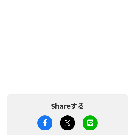
Shareする