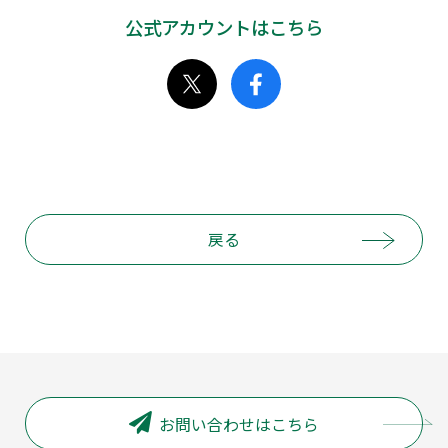
公式アカウントはこちら
戻る
お問い合わせはこちら