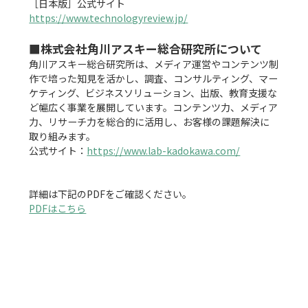
https://www.technologyreview.jp/
■株式会社角川アスキー総合研究所について
角川アスキー総合研究所は、メディア運営やコンテンツ制
作で培った知見を活かし、調査、コンサルティング、マー
ケティング、ビジネスソリューション、出版、教育支援な
ど幅広く事業を展開しています。コンテンツ力、メディア
力、リサーチ力を総合的に活用し、お客様の課題解決に
取り組みます。

公式サイト：
https://www.lab-kadokawa.com/
PDFはこちら