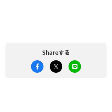
Shareする