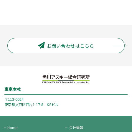
お問い合わせはこちら
東京本社
〒113-0024
東京都文京区西片1-17-8 KSビル
Home
会社情報