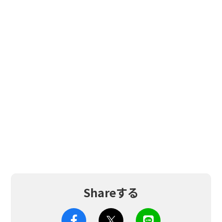
Shareする