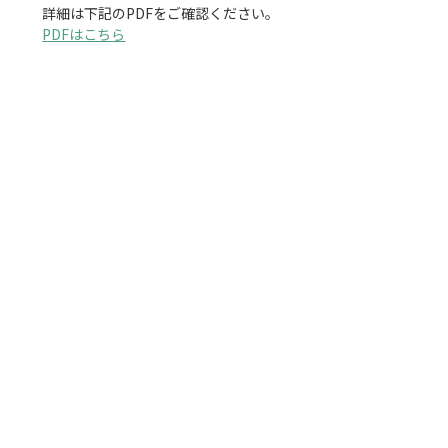
PDFはこちら