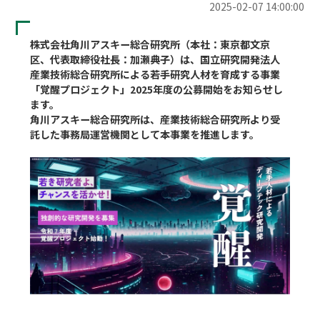
2025-02-07 14:00:00
株式会社⾓川アスキー総合研究所（本社：東京都⽂京
区、代表取締役社⻑：加瀬典⼦）は、国立研究開発法人
産業技術総合研究所による若手研究人材を育成する事業
「覚醒プロジェクト」2025年度の公募開始をお知らせし
ます。
⾓川アスキー総合研究所は、産業技術総合研究所より受
託した事務局運営機関として本事業を推進します。