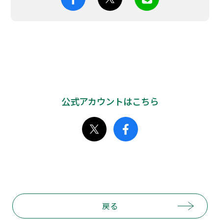
公式アカウントはこちら
戻る