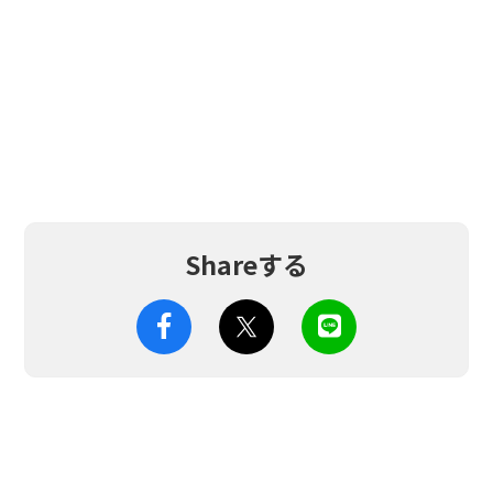
Shareする