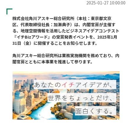
2025-01-27 10:00:00
株式会社角川アスキー総合研究所（本社：東京都文京
区、代表取締役社長：加瀬典子）は、内閣官房が主催す
る、地理空間情報を活用したビジネスアイデアコンテスト
『イチBizアワード』の受賞発表イベントを、2025年1月
31日（金）に開催することをお知らせします。
角川アスキー総合研究所は業務実施機関を務めており、内
閣官房とともに本事業を推進して参ります。