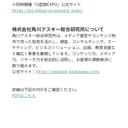
https://biz.nikkan.co.jp/eve/g-expo/
株式会社角川アスキー総合研究所について
角川アスキー総合研究所は、メディア運営やコンテンツ制
作で培った知見を活かし、調査、コンサルティング、マー
ケティング、ビジネスソリューション、出版、教育支援な
ど幅広く事業を展開しています。コンテンツ力、メディア
力、リサーチ力を総合的に活用し、お客様の課題解決に
取り組みます。

公式サイト：
https://www.lab-kadokawa.com/
PDFはこちら