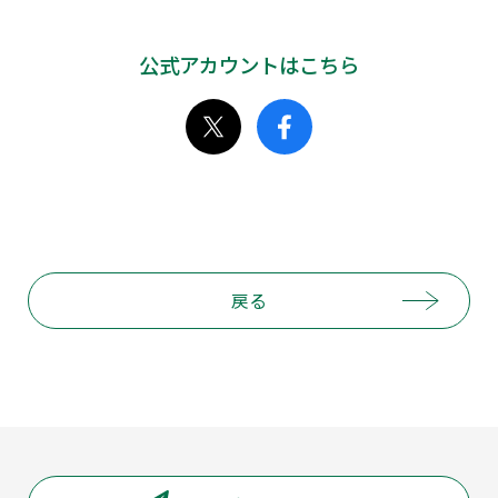
公式アカウントはこちら
戻る