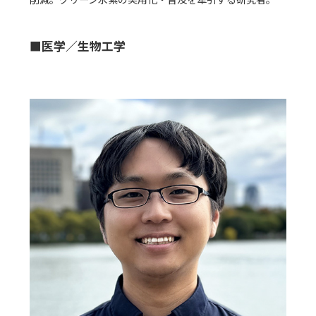
■医学／生物工学