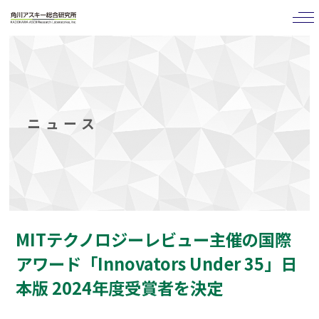
tog
nav
ニュース
MITテクノロジーレビュー主催の国際
アワード「Innovators Under 35」日
本版 2024年度受賞者を決定