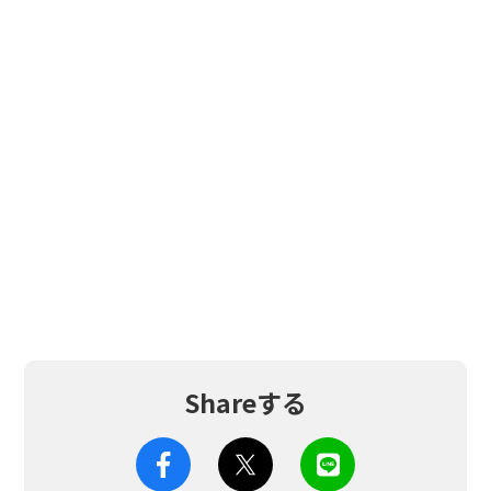
Shareする