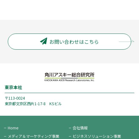
お問い合わせはこちら
東京本社
〒113-0024
東京都文京区西片1-17-8 KSビル
Home
会社情報
メディア＆
マーケティング事業
ビジネス
ソリューション事業