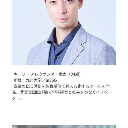
  キーリー アレクサンダー竜太（34歳)

  所属：九州大学／aiESG

  企業のESG活動を製品単位で見える化するツールを開
発。豊富な国際経験で学術研究と社会をつなぐイノベー