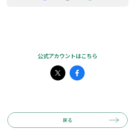
公式アカウントはこちら
戻る