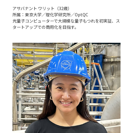
アサバナント ワリット（32歳）

所属：東京大学／理化学研究所／OptQC

光量子コンピューターで大規模な量子もつれを初実証、ス
タートアップでの商用化を目指す。