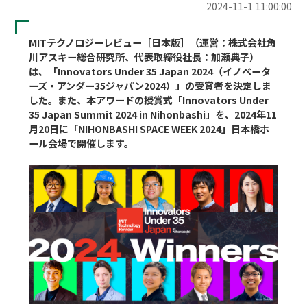
2024-11-1 11:00:00
MITテクノロジーレビュー［日本版］（運営：株式会社角
川アスキー総合研究所、代表取締役社長：加瀬典子）
は、「Innovators Under 35 Japan 2024（イノベータ
ーズ・アンダー35ジャパン2024）」の受賞者を決定しま
した。また、本アワードの授賞式「Innovators Under 
35 Japan Summit 2024 in Nihonbashi」を、2024年11
月20日に「NIHONBASHI SPACE WEEK 2024」日本橋ホ
ール会場で開催します。