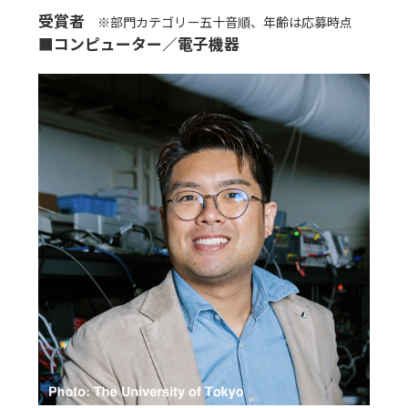
受賞者
■コンピューター／電子機器