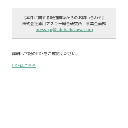
【本件に関する報道関係からのお問い合わせ】

press-cp@lab-kadokawa.com
詳細は下記のPDFをご確認ください。

PDFはこちら