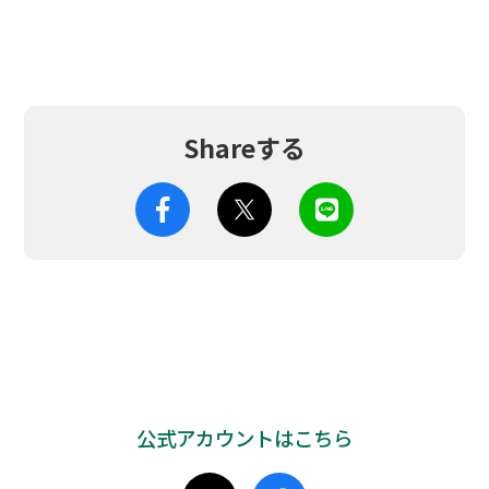
Shareする
公式アカウントはこちら