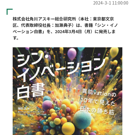
2024-3-1 11:00:00
株式会社角川アスキー総合研究所（本社：東京都文京
区、代表取締役社長：加瀬典子）は、書籍「シン・イノ
ベーション白書」を、2024年3月4日（月）に発売しま
す。