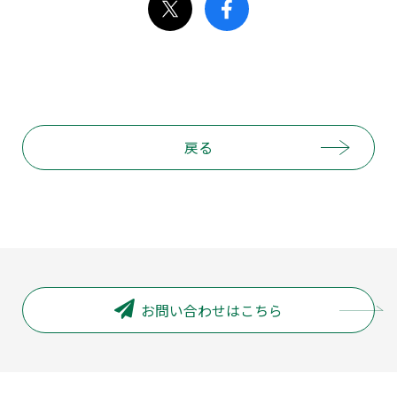
戻る
お問い合わせはこちら