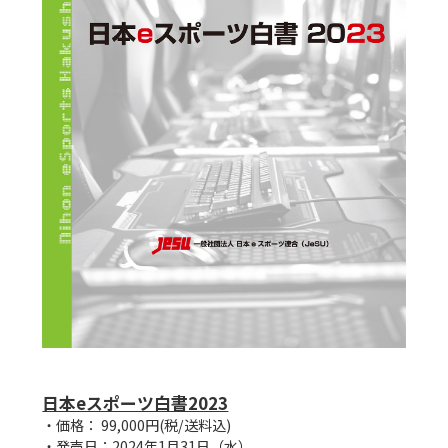
日本eスポーツ白書2023
・価格： 99,000円(税/送料込)

・発売日：2024年1月31日（水）
