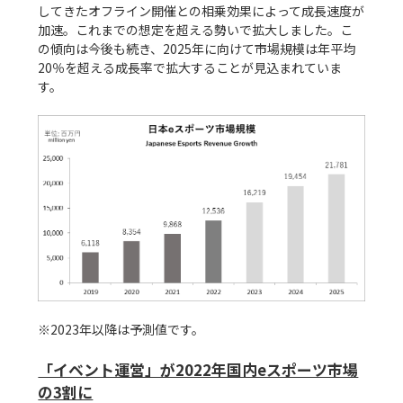
してきたオフライン開催との相乗効果によって成長速度が
加速。これまでの想定を超える勢いで拡大しました。こ
の傾向は今後も続き、2025年に向けて市場規模は年平均
20％を超える成長率で拡大することが見込まれていま
す。

※2023年以降は予測値です。

「イベント運営」が2022年国内eスポーツ市場
の3割に