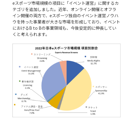
eスポーツ市場規模の項目に「イベント運営」に関するカ
テゴリを追加しました。近年、オンライン開催とオフラ
イン開催の両方で、eスポーツ独自のイベント運営ノウハ
ウを持った事業者が大きな市場を形成しており、イベント
におけるB to Bの事業領域も、今後安定的に伸長してい
くと考えられます。
