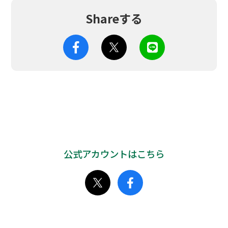
Shareする
公式アカウントはこちら