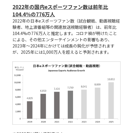
2022年の国内eスポーツファン数は前年比
104.4%の776万人
2022年の日本eスポーツファン数（試合観戦、動画視聴経
験者、地上波番組等の関連放送視聴経験者）は、前年比
104.4%の776万人と推定します。コロナ禍が明けたこと
による、その他エンターテインメントの影響もあり、
2023年～2024年にかけては成長の鈍化が予想されます
が、2025年には1,000万人を超えると予測されます。
