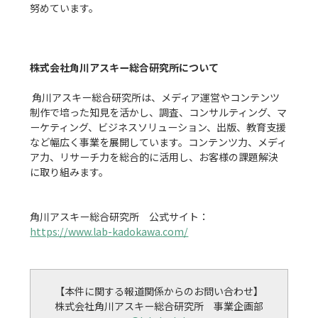
努めています。

株式会社角川アスキー総合研究所について
 角川アスキー総合研究所は、メディア運営やコンテンツ
制作で培った知見を活かし、調査、コンサルティング、マ
ーケティング、ビジネスソリューション、出版、教育支援
など幅広く事業を展開しています。コンテンツ力、メディ
ア力、リサーチ力を総合的に活用し、お客様の課題解決
に取り組みます。

角川アスキー総合研究所　公式サイト：
https://www.lab-kadokawa.com/
【本件に関する報道関係からのお問い合わせ】
