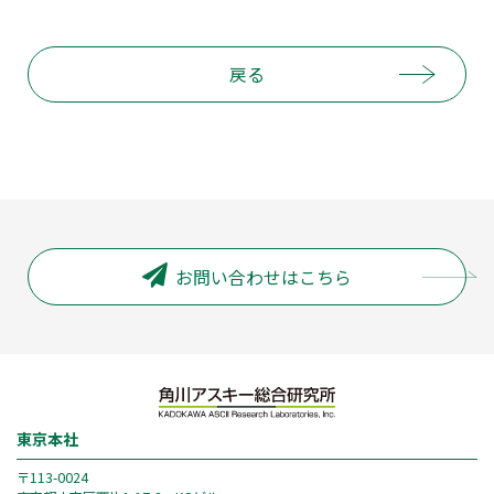
戻る
お問い合わせはこちら
東京本社
〒113-0024