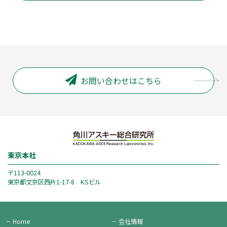
お問い合わせはこちら
東京本社
〒113-0024
東京都文京区西片1-17-8 KSビル
Home
会社情報