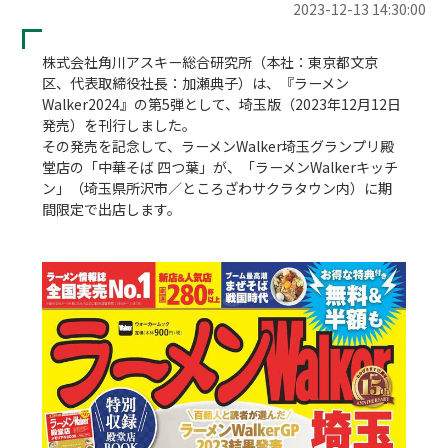
2023-12-13 14:30:00
株式会社角川アスキー総合研究所（本社：東京都文京
区、代表取締役社長：加瀬典子）は、『ラーメン
Walker2024』の第5弾として、埼玉版（2023年12月12日
発売）を刊行しました。

その発売を記念して、ラーメンWalker埼玉グランプリ殿
堂店の「中華そば 四つ葉」が、「ラーメンWalkerキッチ
ン」（埼玉県所沢市／ところざわサクラタウン内）に期
間限定で出店します。
