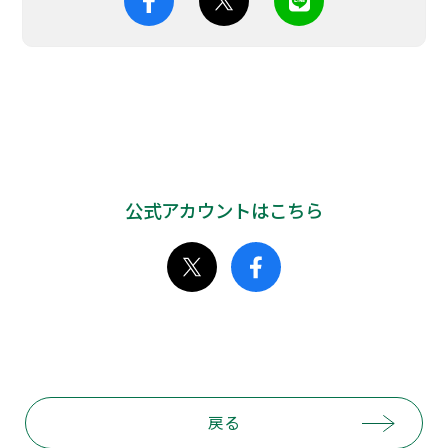
公式アカウントはこちら
戻る