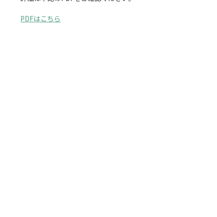
PDFはこちら