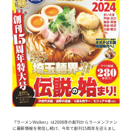
『ラーメンWalker』は2008年の創刊からラーメンファン
に最新情報を発信し続け、今年で創刊15周年を迎えまし