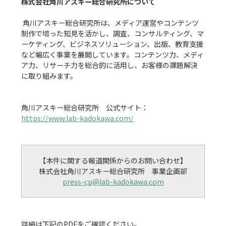
株式会社角川アスキー総合研究所について
 角川アスキー総合研究所は、メディア運営やコンテンツ
制作で培った知見を活かし、調査、コンサルティング、マ
ーケティング、ビジネスソリューション、出版、教育支援
など幅広く事業を展開しています。コンテンツ力、メディ
ア力、リサーチ力を総合的に活用し、お客様の課題解決
に取り組みます。

角川アスキー総合研究所　公式サイト：
https://www.lab-kadokawa.com/
【本件に関する報道関係からのお問い合わせ】

press-cp@lab-kadokawa.com
詳細は下記のPDFをご確認ください。
