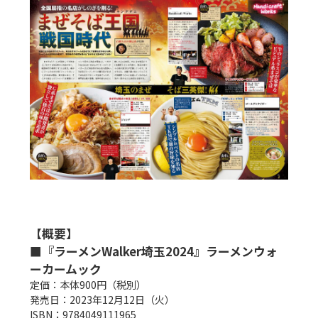
【概要】

■『ラーメンWalker埼玉2024』ラーメンウォ
ーカームック
定価：本体900円（税別）

発売日：2023年12月12日（火）

ISBN：9784049111965
