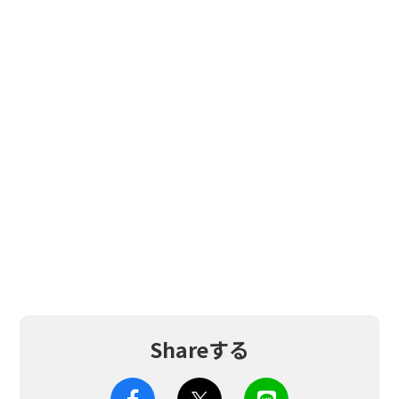
Shareする