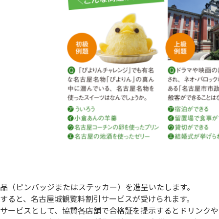
品（ピンバッジまたはステッカー）を進呈いたします。

すると、名古屋城観覧料割引サービスが受けられます。

サービスとして、協賛各店舗で合格証を提示するとドリンクや