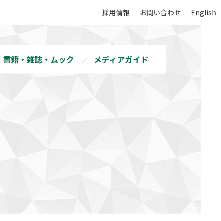
採用情報
お問い合わせ
English
書籍・雑誌・ムック
メディアガイド