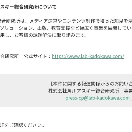
スキー総合研究所について
ソリューション、出版、教育支援など幅広く事業を展開してい
用し、お客様の課題解決に取り組みます。

合研究所　公式サイト：
https://www.lab-kadokawa.com/
【本件に関する報道関係からのお問い合
press-cp@lab-kadokawa.com
DFをご確認ください。
