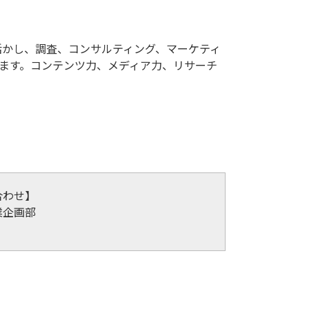
ます。コンテンツ力、メディア力、リサーチ
わせ】
