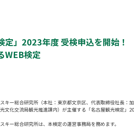
検定」2023年度 受検申込を開始
るWEB検定
スキー総合研究所（本社：東京都文京区、代表取締役社長：加
光文化交流局観光推進課内）が主催する「名古屋観光検定」20
スキー総合研究所は、本検定の運営事務局を務めます。
