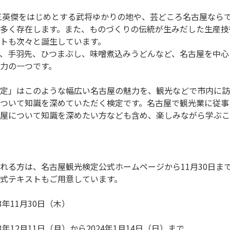
多く存在します。また、ものづくりの伝統が生みだした生産技
トも次々と誕生しています。

、手羽先、ひつまぶし、味噌煮込みうどんなど、名古屋を中心
力の一つです。

定」はこのような幅広い名古屋の魅力を、観光などで市内に訪
ついて知識を深めていただく検定です。名古屋で観光業に従事
屋について知識を深めたい方なども含め、楽しみながら学ぶこ
れる方は、名古屋観光検定公式ホームページから11月30日ま
式テキストもご用意しています。

年11月30日（木）

3年12月11日（月）から2024年1月14日（日）まで
