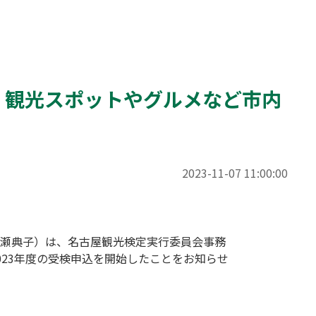
！ 観光スポットやグルメなど市内
2023-11-07 11:00:00
瀬典子）は、名古屋観光検定実行委員会事務
23年度の受検申込を開始したことをお知らせ