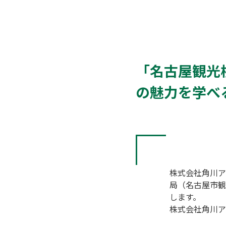
「名古屋観光
の魅力を学べ
株式会社角川ア
局（名古屋市観
します。

株式会社角川ア