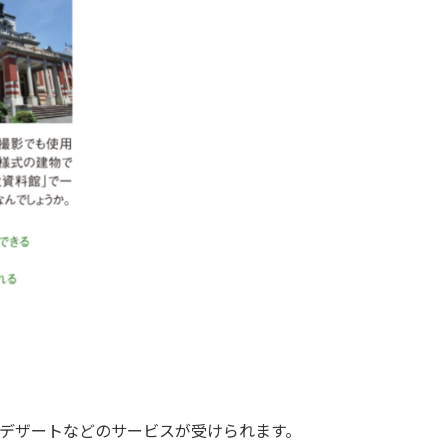
デザートなどのサービスが受けられます。
