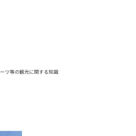
ーツ等の観光に関する知識
