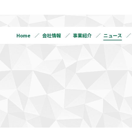
Home
会社情報
事業紹介
ニュース