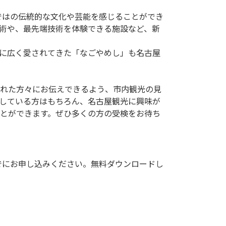
術や、最先端技術を体験できる施設など、新
に広く愛されてきた「なごやめし」も名古屋
れた方々にお伝えできるよう、市内観光の見
している方はもちろん、名古屋観光に興味が
とができます。ぜひ多くの方の受検をお待ち
でにお申し込みください。無料ダウンロードし