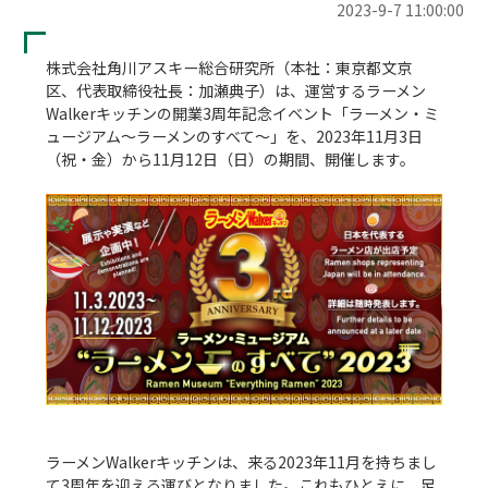
2023-9-7 11:00:00
株式会社角川アスキー総合研究所（本社：東京都文京
区、代表取締役社長：加瀬典子）は、運営するラーメン
Walkerキッチンの開業3周年記念イベント「ラーメン・ミ
ュージアム～ラーメンのすべて～」を、2023年11月3日
（祝・金）から11月12日（日）の期間、開催します。

ラーメンWalkerキッチンは、来る2023年11月を持ちまし
て3周年を迎える運びとなりました。これもひとえに、足