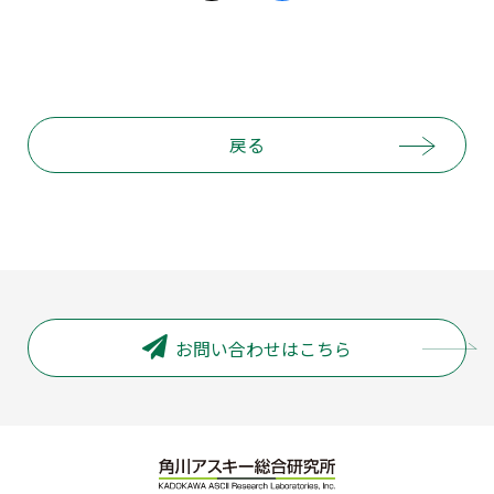
戻る
お問い合わせはこちら