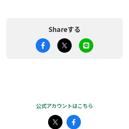
Shareする
公式アカウントはこちら