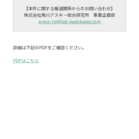
【本件に関する報道関係からのお問い合わせ】

press-cp@lab-kadokawa.com
詳細は下記のPDFをご確認ください。

PDFはこちら