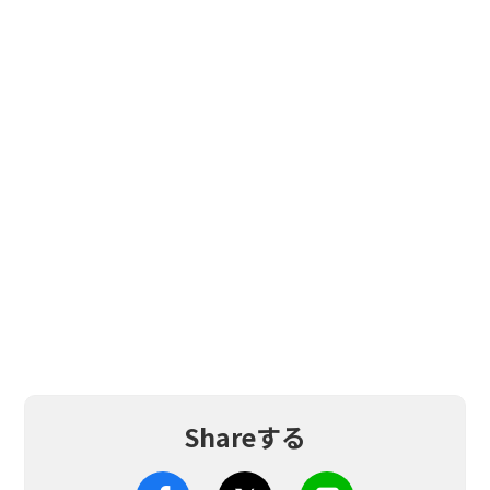
Shareする