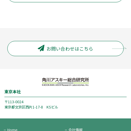
お問い合わせはこちら
東京本社
〒113-0024
東京都文京区西片1-17-8 KSビル
Home
会社情報