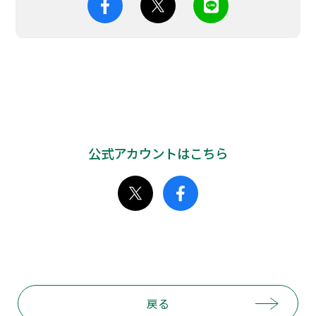
公式アカウントはこちら
戻る