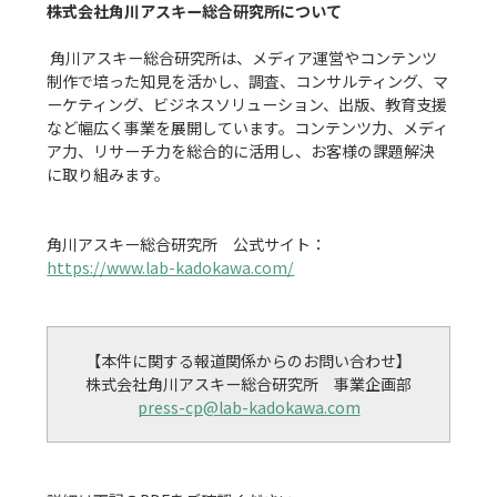
株式会社角川アスキー総合研究所について
 角川アスキー総合研究所は、メディア運営やコンテンツ
制作で培った知見を活かし、調査、コンサルティング、マ
ーケティング、ビジネスソリューション、出版、教育支援
など幅広く事業を展開しています。コンテンツ力、メディ
ア力、リサーチ力を総合的に活用し、お客様の課題解決
に取り組みます。

角川アスキー総合研究所　公式サイト：
https://www.lab-kadokawa.com/
【本件に関する報道関係からのお問い合わせ】

press-cp@lab-kadokawa.com