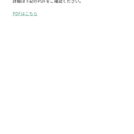
詳細は下記のPDFをご確認ください。

PDFはこちら