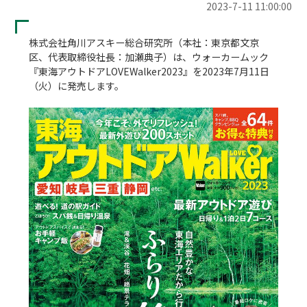
2023-7-11 11:00:00
株式会社角川アスキー総合研究所（本社：東京都文京
区、代表取締役社長：加瀬典子）は、ウォーカームック
『東海アウトドアLOVEWalker2023』を2023年7月11日
（火）に発売します。
