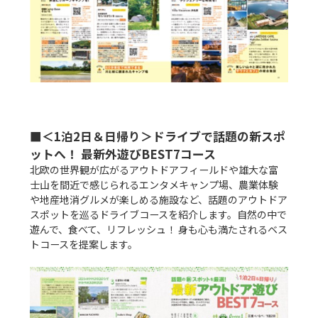
■＜1泊2日＆日帰り＞ドライブで話題の新スポ
ットへ！ 最新外遊びBEST7コース
北欧の世界観が広がるアウトドアフィールドや雄大な富
士山を間近で感じられるエンタメキャンプ場、農業体験
や地産地消グルメが楽しめる施設など、話題のアウトドア
スポットを巡るドライブコースを紹介します。自然の中で
遊んで、食べて、リフレッシュ！ 身も心も満たされるベス
トコースを提案します。
