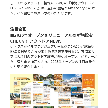
してくれるアウトドア情報たっぷりの『東海アウトドア
LOVEWalker2023』は、全国の書店やAmazonなどのオ
ンライン書店でお買い求めいただけます。

注目企画

■2023年オープン＆リニューアルの新施設を
CHECK！ アウトドアNEWS
ヴィラスタイルでラグジュアリーなグランピング施設や
BBQ＆日帰り温泉が楽しめる新感覚施設など、東海エリ
アに大注目のアウトドア施設が続々オープン。ビギナーか
ら上級者まで満足できる、2023年オープンの注目施設を
いち早く紹介します！
