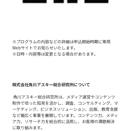
※プログラムの内容などの詳細は申込開始時期に専用
Webサイトでお知らせいたします。

※日時・内容等は変更となる場合があります。

株式会社角川アスキー総合研究所について
 角川アスキー総合研究所は、メディア運営やコンテンツ
制作で培った知見を活かし、調査、コンサルティング、マ
ーケティング、ビジネスソリューション、出版、教育支援
など幅広く事業を展開しています。コンテンツ力、メディ
ア力、リサーチ力を総合的に活用し、お客様の課題解決
に取り組みます。
