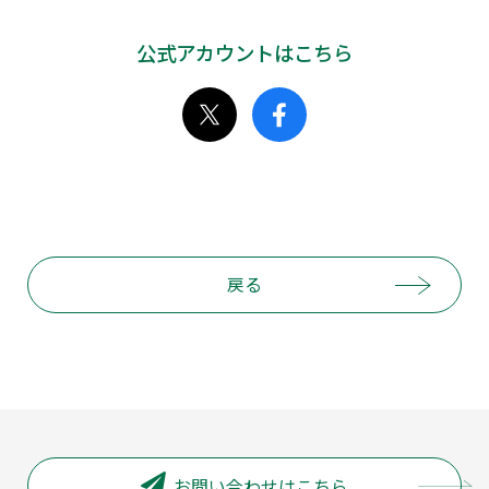
公式アカウントはこちら
戻る
お問い合わせはこちら