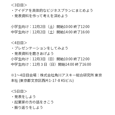
＜3日目＞

・アイデアを具体的なビジネスプランにまとめよう

・発表資料を作って考えを深めよう

小学生向け：12月2日（土）開始10:00 終了12:00

中学生向け：12月2日（土）開始14:00 終了16:00

＜4日目＞

・プレゼンテーションをしてみよう

・発表資料を磨きあげよう

小学生向け：12月3日（日）開始10:00 終了12:00

中学生向け：12月３日（日）開始14:00 終了16:00

※1〜4日目会場：株式会社角川アスキー総合研究所 東京
本社 (東京都文京区西片1-17-8 KSビル)

＜5日目＞

・発表をしよう

・起業家の方の話をきこう

・振り返りをしよう
