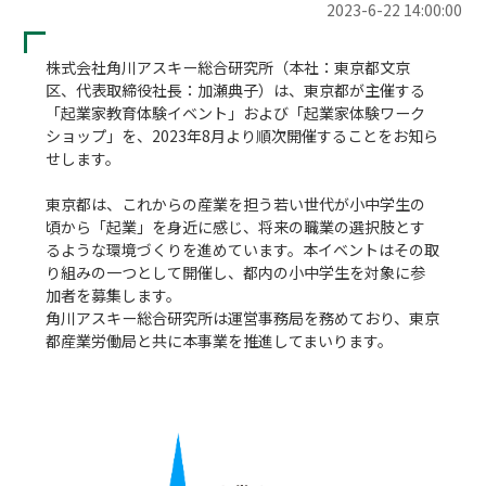
2023-6-22 14:00:00
株式会社角川アスキー総合研究所（本社：東京都文京
区、代表取締役社長：加瀬典子）は、東京都が主催する
「起業家教育体験イベント」および「起業家体験ワーク
ショップ」を、2023年8月より順次開催することをお知ら
せします。

東京都は、これからの産業を担う若い世代が小中学生の
頃から「起業」を身近に感じ、将来の職業の選択肢とす
るような環境づくりを進めています。本イベントはその取
り組みの一つとして開催し、都内の小中学生を対象に参
加者を募集します。

角川アスキー総合研究所は運営事務局を務めており、東京
都産業労働局と共に本事業を推進してまいります。
