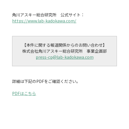
角川アスキー総合研究所　公式サイト：
https://www.lab-kadokawa.com/
【本件に関する報道関係からのお問い合わせ】

press-cp@lab-kadokawa.com
詳細は下記のPDFをご確認ください。

PDFはこちら