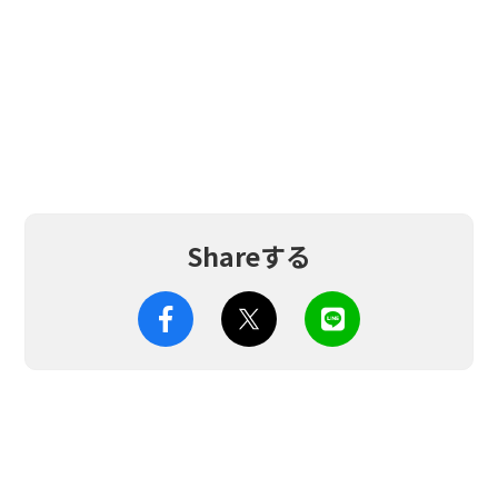
Shareする