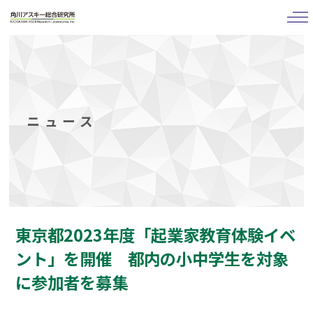
tog
nav
ニュース
東京都2023年度「起業家教育体験イベ
ント」を開催 都内の小中学生を対象
に参加者を募集