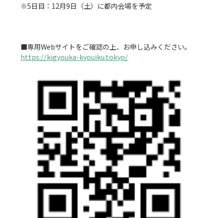
※5日目：12月9日（土）に都内会場を予定

https://kigyouka-kyouiku.tokyo/