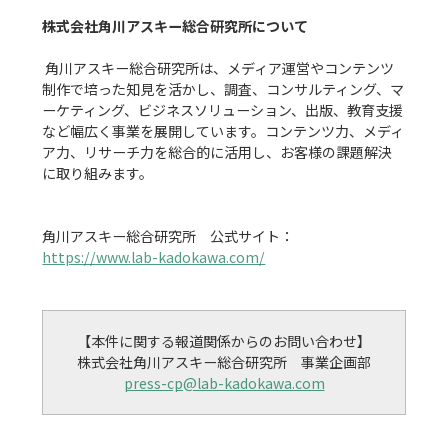
株式会社角川アスキー総合研究所について
 角川アスキー総合研究所は、メディア運営やコンテンツ
制作で培った知見を活かし、調査、コンサルティング、マ
ーケティング、ビジネスソリューション、出版、教育支援
など幅広く事業を展開しています。コンテンツ力、メディ
ア力、リサーチ力を総合的に活用し、お客様の課題解決
に取り組みます。

角川アスキー総合研究所　公式サイト：
https://www.lab-kadokawa.com/
【本件に関する報道関係からのお問い合わせ】

press-cp@lab-kadokawa.com