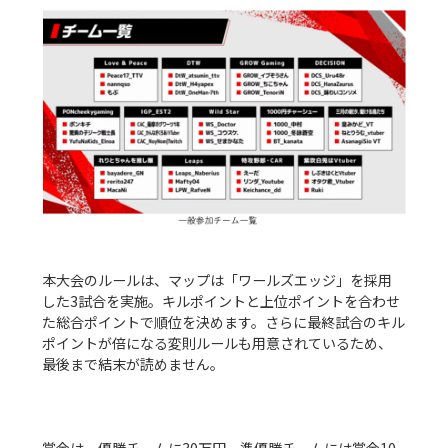
本大会のルールは、マップは「ワールズエッジ」を採用
した3試合を実施。キルポイントと上位ポイントを合わせ
た総合ポイントで順位を決めます。さらに最終試合のキル
ポイントが倍になる変則ルールも用意されているため、
最後まで結末が読めません。
