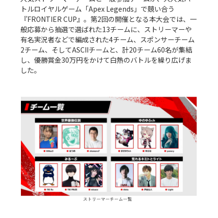
トルロイヤルゲーム「Apex Legends」で競い合う
『FRONTIER CUP』。第2回の開催となる本大会では、一
般応募から抽選で選ばれた13チームに、ストリーマーや
有名実況者などで編成された4チーム、スポンサーチーム
2チーム、そしてASCIIチームと、計20チーム60名が集結
し、優勝賞金30万円をかけて白熱のバトルを繰り広げま
した。
