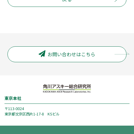
お問い合わせはこちら
東京本社
〒113-0024
東京都文京区西片1-17-8 KSビル