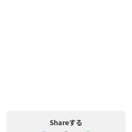
Shareする