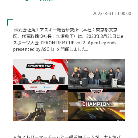
2023-3-31 11:00:00
 株式会社角川アスキー総合研究所（本社：東京都文京
区、代表取締役社長：加瀬典子）は、2023年3月21日にe
スポーツ大会『FRONTIER CUP vol.2 -Apex Legends- 
presented by ASCII』を開催しました。　

人気ストリーマーチームと一般参加チームが、大人気バ