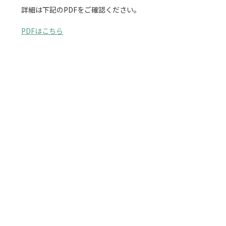
詳細は下記のPDFをご確認ください。

PDFはこちら