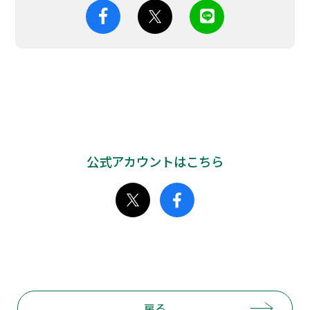
公式アカウントはこちら
戻る