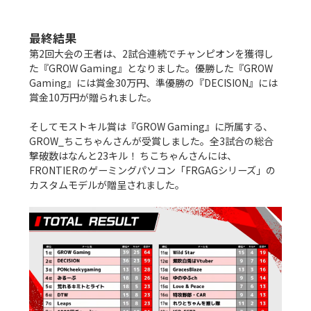
最終結果
第2回大会の王者は、2試合連続でチャンピオンを獲得し
た『GROW Gaming』となりました。優勝した『GROW 
Gaming』には賞金30万円、準優勝の『DECISION』には
賞金10万円が贈られました。

そしてモストキル賞は『GROW Gaming』に所属する、
GROW_ちこちゃんさんが受賞しました。全3試合の総合
撃破数はなんと23キル！ ちこちゃんさんには、
FRONTIERのゲーミングパソコン「FRGAGシリーズ」の
カスタムモデルが贈呈されました。
