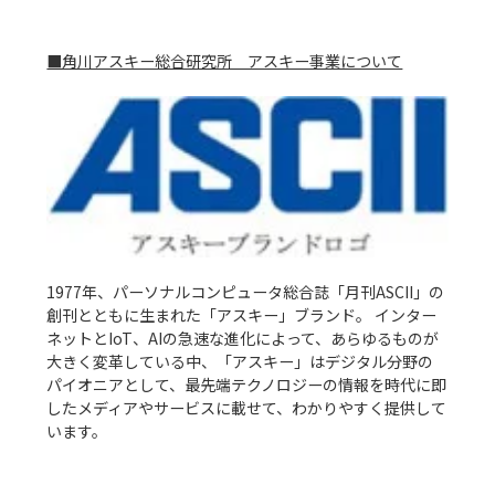
■角川アスキー総合研究所　アスキー事業について
1977年、パーソナルコンピュータ総合誌「月刊ASCII」の
創刊とともに生まれた「アスキー」ブランド。 インター
ネットとIoT、AIの急速な進化によって、あらゆるものが
大きく変革している中、「アスキー」はデジタル分野の
パイオニアとして、最先端テクノロジーの情報を時代に即
したメディアやサービスに載せて、わかりやすく提供して
います。
