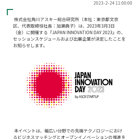
2023-2-24 11:00:00
 株式会社角川アスキー総合研究所（本社：東京都文京
区、代表取締役社長：加瀬典子）は、2023年3月3日
（金）に開催する『JAPAN INNOVATION DAY 2023』の、
セッションスケジュールおよび出展企業が決定したことを
お知らせします。

 本イベントは、幅広い分野での先端テクノロジーにおけ
るビジネスマッチングとオープンイノベーションの推進を