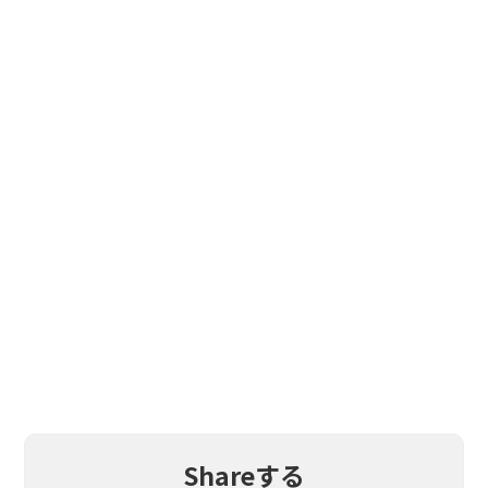
Shareする