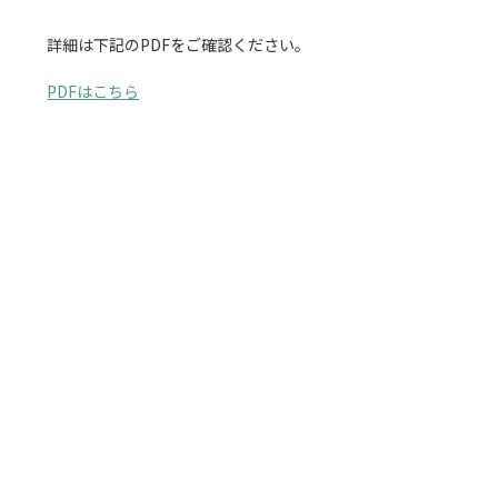
詳細は下記のPDFをご確認ください。

PDFはこちら