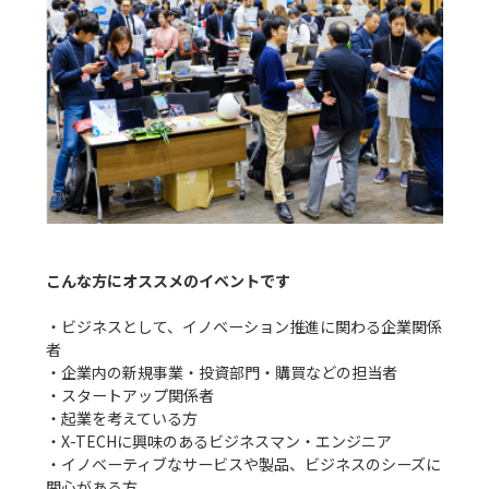
こんな方にオススメのイベントです
・ビジネスとして、イノベーション推進に関わる企業関係
者

・企業内の新規事業・投資部門・購買などの担当者

・スタートアップ関係者

・起業を考えている方

・X-TECHに興味のあるビジネスマン・エンジニア

・イノベーティブなサービスや製品、ビジネスのシーズに
関心がある方
