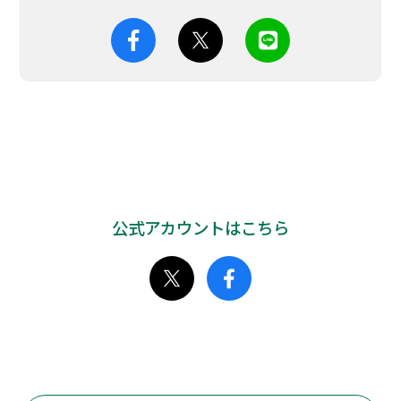
公式アカウントはこちら