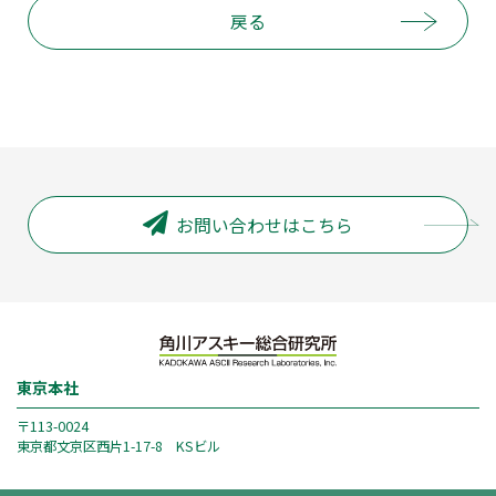
戻る
お問い合わせはこちら
東京本社
〒113-0024
東京都文京区西片1-17-8 KSビル