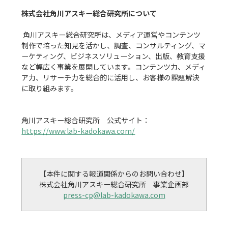
株式会社角川アスキー総合研究所について
 角川アスキー総合研究所は、メディア運営やコンテンツ
制作で培った知見を活かし、調査、コンサルティング、マ
ーケティング、ビジネスソリューション、出版、教育支援
など幅広く事業を展開しています。コンテンツ力、メディ
ア力、リサーチ力を総合的に活用し、お客様の課題解決
に取り組みます。

角川アスキー総合研究所　公式サイト：
https://www.lab-kadokawa.com/
【本件に関する報道関係からのお問い合わせ】

press-cp@lab-kadokawa.com