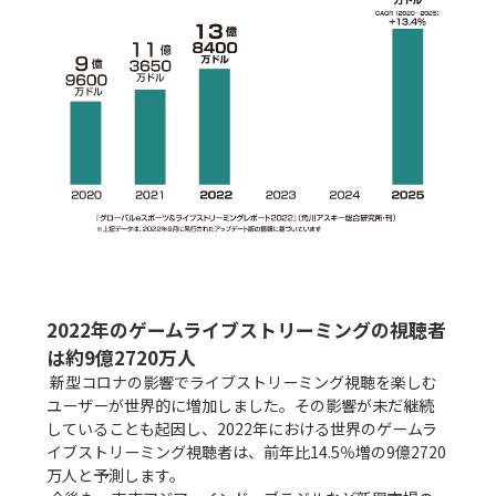
2022年のゲームライブストリーミングの視聴者
は約9億2720万人
 新型コロナの影響でライブストリーミング視聴を楽しむ
ユーザーが世界的に増加しました。その影響が未だ継続
していることも起因し、2022年における世界のゲームラ
イブストリーミング視聴者は、前年比14.5％増の9億2720
万人と予測します。
