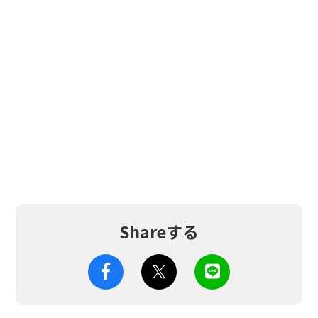
Shareする