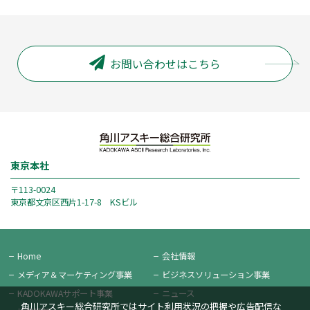
お問い合わせはこちら
東京本社
〒113-0024
東京都文京区西片1-17-8 KSビル
Home
会社情報
メディア＆
マーケティング事業
ビジネス
ソリューション事業
KADOKAWAサポート事業
ニュース
角川アスキー総合研究所ではサイト利用状況の把握や広告配信な