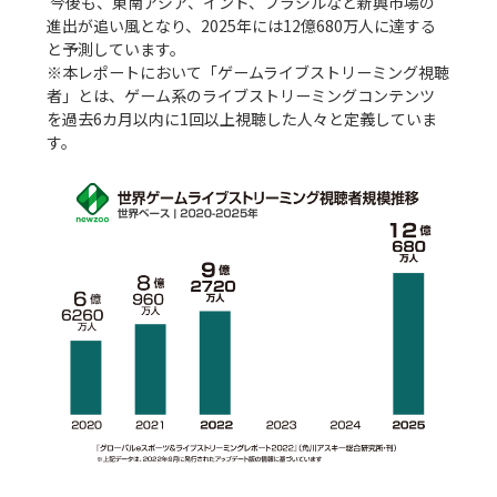
 今後も、東南アジア、インド、ブラジルなど新興市場の
進出が追い風となり、2025年には12億680万人に達する
と予測しています。

※本レポートにおいて「ゲームライブストリーミング視聴
者」とは、ゲーム系のライブストリーミングコンテンツ
を過去6カ⽉以内に1回以上視聴した⼈々と定義していま
す。
