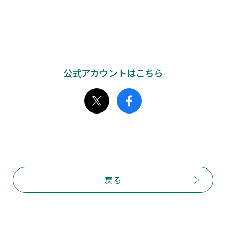
公式アカウントはこちら
戻る