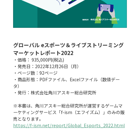
グローバル eスポーツ＆ライブストリーミング 
マーケットレポート2022
・価格： 935,000円(税込)

・発売日：2022年12月26日（月）

・ページ数：92ページ

・商品形態：PDFファイル、Excelファイル（数値デー
タ）

・発行：株式会社角川アスキー総合研究所

※本書は、角川アスキー総合研究所が運営するゲームマ
ーケティングサービス「f-ism（エフイズム）」のみの販
https://f-ism.net/report/Global_Esports_2022.html