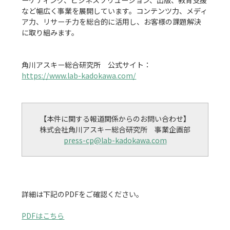
など幅広く事業を展開しています。コンテンツ力、メディ
ア力、リサーチ力を総合的に活用し、お客様の課題解決
に取り組みます。

角川アスキー総合研究所　公式サイト：
https://www.lab-kadokawa.com/
【本件に関する報道関係からのお問い合わせ】

press-cp@lab-kadokawa.com
詳細は下記のPDFをご確認ください。

PDFはこちら