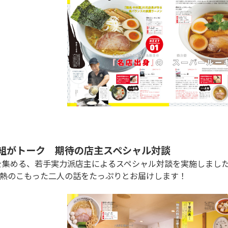
組がトーク　期待の店主スペシャル対談
熱のこもった二人の話をたっぷりとお届けします！
