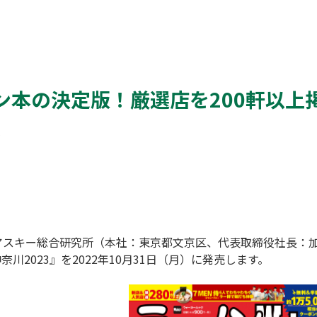
本の決定版！厳選店を200軒以上掲載
売
神奈川2023』を2022年10月31日（月）に発売します。
