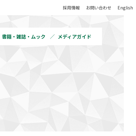
採用情報
お問い合わせ
English
書籍・雑誌・ムック
メディアガイド