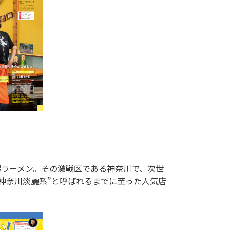
神奈川淡麗系”と呼ばれるまでに至った人気店