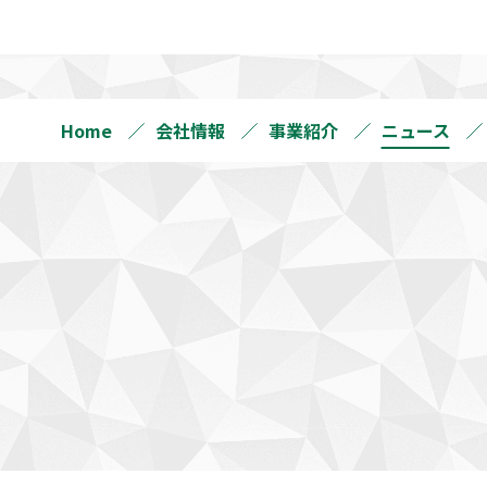
Home
会社情報
事業紹介
ニュース