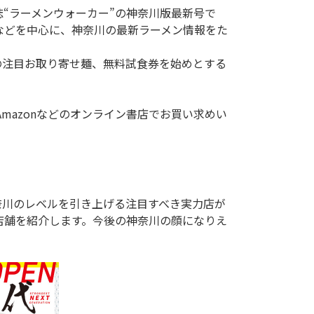
門誌“ラーメンウォーカー”の神奈川版最新号で
店などを中心に、神奈川の最新ラーメン情報をた
7店舗を紹介します。今後の神奈川の顔になりえ