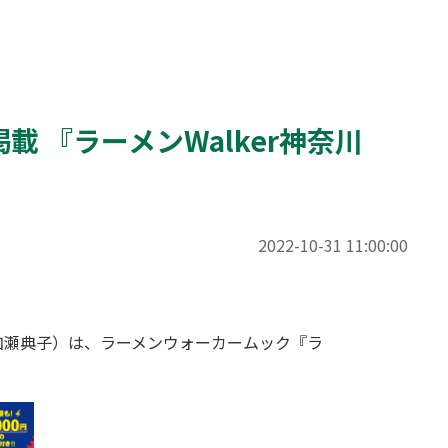
 『ラーメンWalker神奈川
2022-10-31 11:00:00