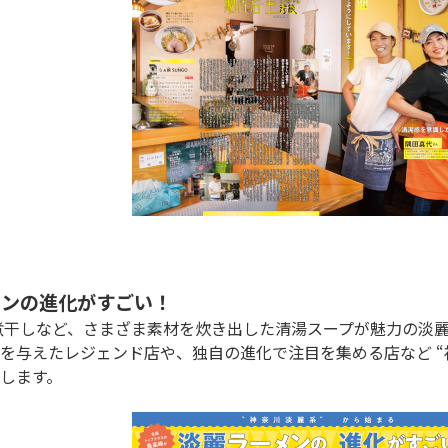
メンの進化がすごい！
を与えたレジェンド店や、独自の進化で注目を集める店など “
します。
