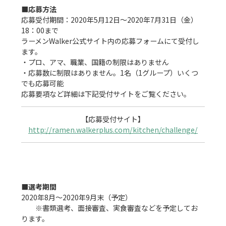
■応募方法
応募受付期間：2020年5月12日〜2020年7月31日（金）
18：00まで

ラーメンWalker公式サイト内の応募フォームにて受付し
ます。

・プロ、アマ、職業、国籍の制限はありません

・応募数に制限はありません。1名（1グループ）いくつ
でも応募可能

http://ramen.walkerplus.com/kitchen/challenge/
■選考期間
2020年8月〜2020年9月末（予定）

　　※書類選考、面接審査、実食審査などを予定してお
ります。
