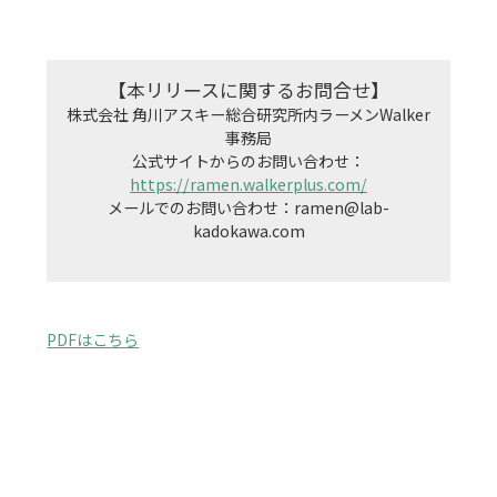
【本リリースに関するお問合せ】
株式会社 角川アスキー総合研究所内ラーメンWalker
事務局

公式サイトからのお問い合わせ：
https://ramen.walkerplus.com/
メールでのお問い合わせ：ramen@lab-
kadokawa.com

PDFはこちら