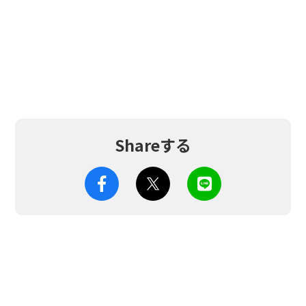
Shareする