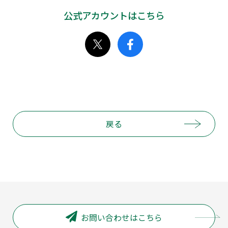
公式アカウントはこちら
戻る
お問い合わせはこちら