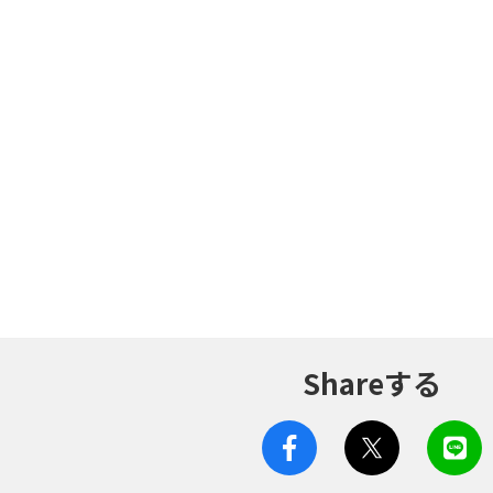
Shareする