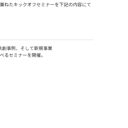
兼ねたキックオフセミナーを下記の内容にて
共創事例、そして新規事業

べるセミナーを開催。
