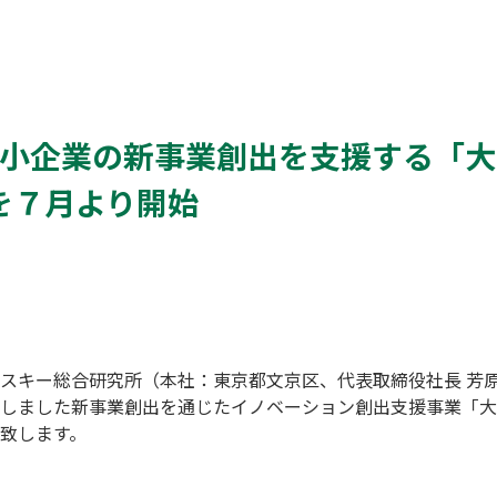
で中小企業の新事業創出を支援する「
を７月より開始
スキー総合研究所（本社：東京都文京区、代表取締役社長 芳原
しました新事業創出を通じたイノベーション創出支援事業「大阪