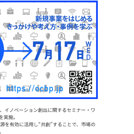
、イノベーション創出に関するセミナー・ワ
実施。

源を有効に活用し“共創”することで、市場の

