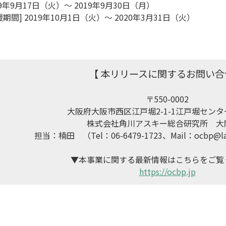
19年9月17日（火）～ 2019年9月30日（月）　

間] 2019年10月1日（火）～ 2020年3月31日（火）

【 本リリースに関するお問い合
〒550-0002

大阪府大阪市西区江戸堀2-1-1江戸堀センター
株式会社角川アスキー総合研究所　大阪
担当：楠田　（Tel：06-6479-1723、Mail：ocbp@lab
https://ocbp.jp