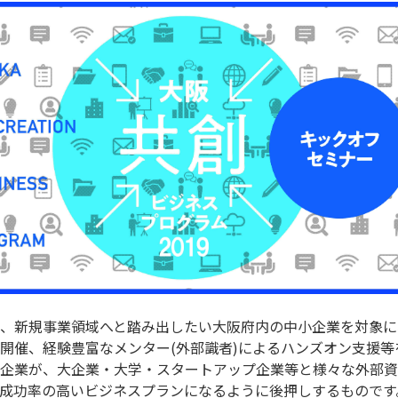
、新規事業領域へと踏み出したい大阪府内の中小企業を対象に
開催、経験豊富なメンター(外部識者)によるハンズオン支援等を
企業が、大企業・大学・スタートアップ企業等と様々な外部資
成功率の高いビジネスプランになるように後押しするものです。