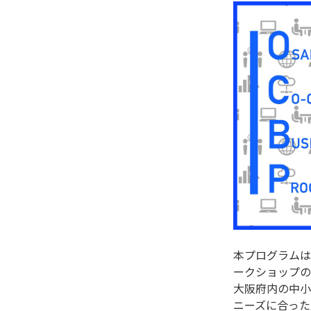
本プログラムは
ークショップの
大阪府内の中小
ニーズに合った