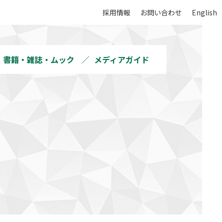
採用情報
お問い合わせ
English
書籍・雑誌・ムック
メディアガイド