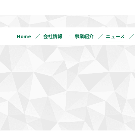
Home
会社情報
事業紹介
ニュース