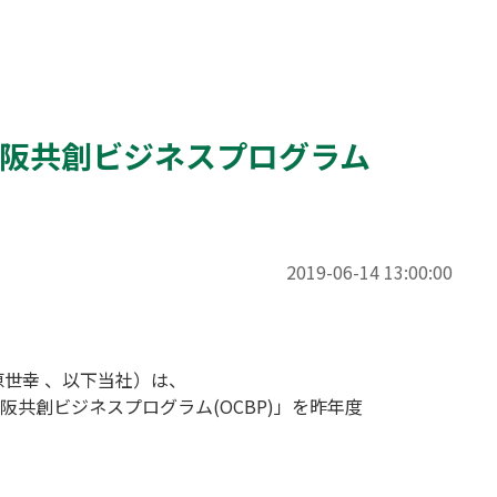
大阪共創ビジネスプログラム
2019-06-14 13:00:00
世幸 、以下当社）は、

共創ビジネスプログラム(OCBP)」を昨年度