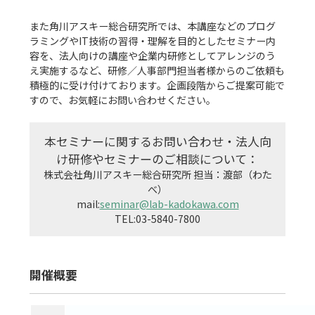
また角川アスキー総合研究所では、本講座などのプログ
ラミングやIT技術の習得・理解を目的としたセミナー内
容を、法人向けの講座や企業内研修としてアレンジのう
え実施するなど、研修／人事部門担当者様からのご依頼も
積極的に受け付けております。企画段階からご提案可能で
すので、お気軽にお問い合わせください。

本セミナーに関するお問い合わせ・法人向
け研修やセミナーのご相談について：
株式会社角川アスキー総合研究所 担当：渡部（わた
べ）

mail:
seminar@lab-kadokawa.com
開催概要