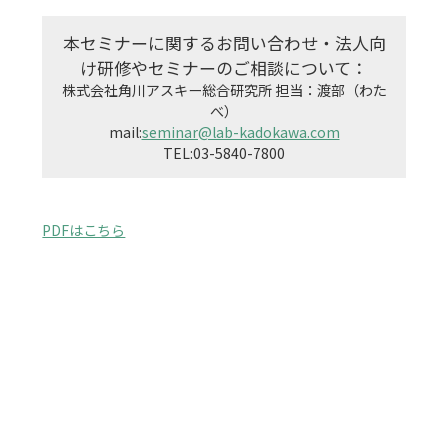
本セミナーに関するお問い合わせ・法人向
け研修やセミナーのご相談について：
株式会社角川アスキー総合研究所 担当：渡部（わた
べ）

mail:
seminar@lab-kadokawa.com
PDFはこちら