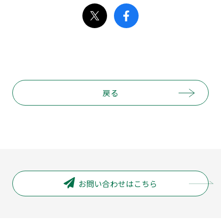
戻る
お問い合わせはこちら