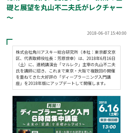
礎と展望を丸山不二夫氏がレクチャー
～
2018-06-07 15:40:00
株式会社角川アスキー総合研究所（本社：東京都文京
区、代表取締役社長：芳原世幸）は、2018年6月16日
（土）に、連続講演会「マルレク」主宰の丸山不二夫
氏を講師に招き、これまで東京・大阪で複数回の開催
を重ねてきた大好評の「ディープラーニング入門講
座」を2018年版にアップデートして開催します。