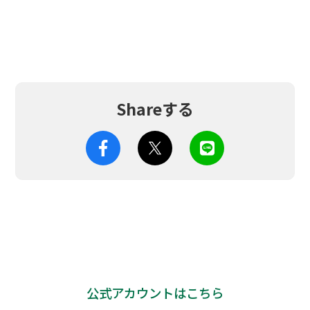
Shareする
公式アカウントはこちら