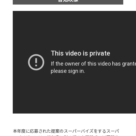
本年度に応募された提案のスーパーバイズをするスーパ