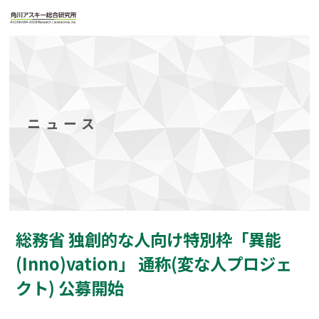
ニュース
総務省 独創的な人向け特別枠「異能
(Inno)vation」 通称(変な人プロジェ
クト) 公募開始