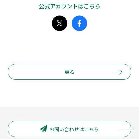
公式アカウントはこちら
戻る
お問い合わせはこちら