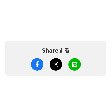
Shareする