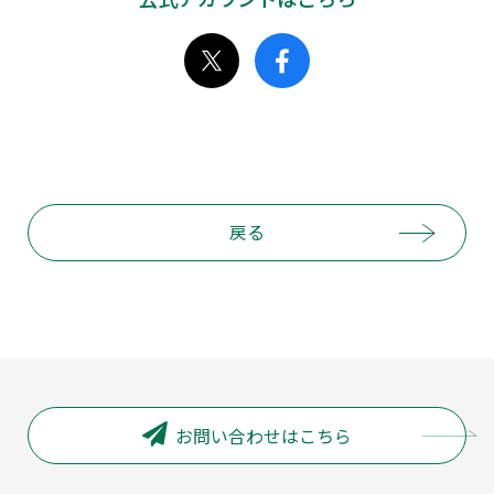
戻る
お問い合わせはこちら