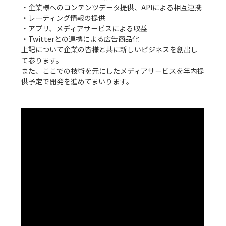
・企業様へのコンテンツデータ提供、APIによる相互連携

・レーティング情報の提供

・アプリ、メディアサービスによる収益

・Twitterとの連携による広告商品化

上記について企業の皆様と共に新しいビジネスを創出し
て参ります。

また、ここでの技術を元にしたメディアサービスを年内提
供予定で開発を進めてまいります。
