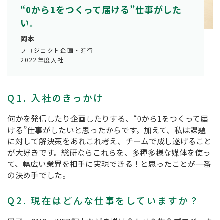
“0から1をつくって届ける”仕事がした
い。
岡本
プロジェクト企画・進行
2022年度入社
Q1. 入社のきっかけ
何かを発信したり企画したりする、“0から1をつくって届
ける”仕事がしたいと思ったからです。加えて、私は課題
に対して解決策をあれこれ考え、チームで成し遂げること
が大好きです。総研ならこれらを、多種多様な媒体を使っ
て、幅広い業界を相手に実現できる！と思ったことが一番
の決め手でした。
Q2. 現在はどんな仕事をしていますか？