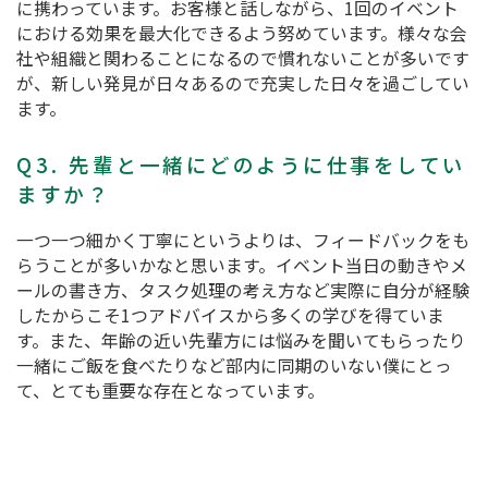
に携わっています。お客様と話しながら、1回のイベント
における効果を最大化できるよう努めています。様々な会
社や組織と関わることになるので慣れないことが多いです
が、新しい発見が日々あるので充実した日々を過ごしてい
ます。
Q3. 先輩と一緒にどのように仕事をしてい
ますか？
一つ一つ細かく丁寧にというよりは、フィードバックをも
らうことが多いかなと思います。イベント当日の動きやメ
ールの書き方、タスク処理の考え方など実際に自分が経験
したからこそ1つアドバイスから多くの学びを得ていま
す。また、年齢の近い先輩方には悩みを聞いてもらったり
一緒にご飯を食べたりなど部内に同期のいない僕にとっ
て、とても重要な存在となっています。