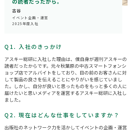
の読者だったから。
古谷
イベント企画・運営
2025年度入社
Q1. 入社のきっかけ
アスキー総研に入社した理由は、僕自身が週刊アスキーの
読者だったからです。元々秋葉原の中古スマートフォンシ
ョップ店でアルバイトをしており、目の前のお客さんに対
して製品の良さを伝えることにやりがいを感じていまし
た。しかし、自分が良いと思ったものをもっと多くの人に
届けたいと思いメディアを運営するアスキー総研に入社し
ました。
Q2. 現在はどんな仕事をしていますか？
出版社のネットワーク力を活かしてイベントの企画・運営