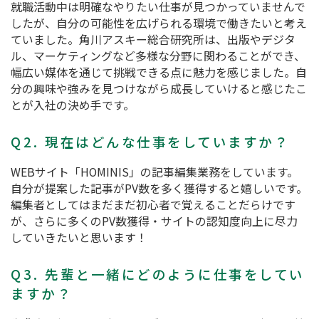
就職活動中は明確なやりたい仕事が見つかっていませんで
したが、自分の可能性を広げられる環境で働きたいと考え
ていました。角川アスキー総合研究所は、出版やデジタ
ル、マーケティングなど多様な分野に関わることができ、
幅広い媒体を通じて挑戦できる点に魅力を感じました。自
分の興味や強みを見つけながら成長していけると感じたこ
とが入社の決め手です。
Q2. 現在はどんな仕事をしていますか？
WEBサイト「HOMINIS」の記事編集業務をしています。
自分が提案した記事がPV数を多く獲得すると嬉しいです。
編集者としてはまだまだ初心者で覚えることだらけです
が、さらに多くのPV数獲得・サイトの認知度向上に尽力
していきたいと思います！
Q3. 先輩と一緒にどのように仕事をしてい
ますか？