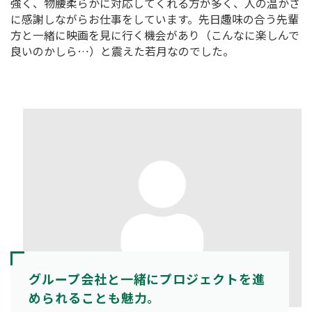
強く、物腰柔らかに対応してくれる方が多く、人の温かさ
に感謝しながらお仕事をしています。先日趣味の合う先輩
方と一緒に映画を見に行く機会があり（こんなに楽しんで
良いのかしら…）と震えた若月なのでした。
グループ会社と一緒にプロジェクトを進
められることも魅力。