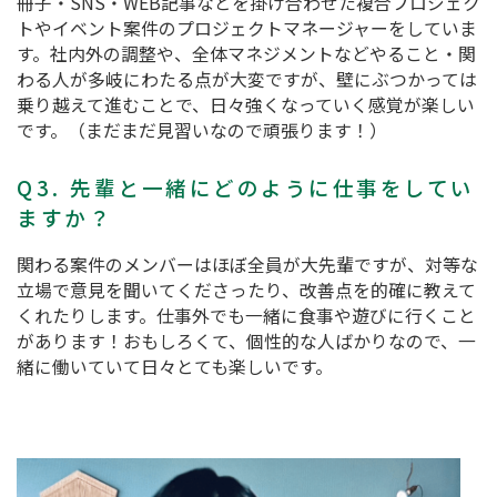
冊子・SNS・WEB記事などを掛け合わせた複合プロジェク
トやイベント案件のプロジェクトマネージャーをしていま
す。社内外の調整や、全体マネジメントなどやること・関
わる人が多岐にわたる点が大変ですが、壁にぶつかっては
乗り越えて進むことで、日々強くなっていく感覚が楽しい
です。（まだまだ見習いなので頑張ります！）
Q3. 先輩と一緒にどのように仕事をしてい
ますか？
関わる案件のメンバーはほぼ全員が大先輩ですが、対等な
立場で意見を聞いてくださったり、改善点を的確に教えて
くれたりします。仕事外でも一緒に食事や遊びに行くこと
があります！おもしろくて、個性的な人ばかりなので、一
緒に働いていて日々とても楽しいです。