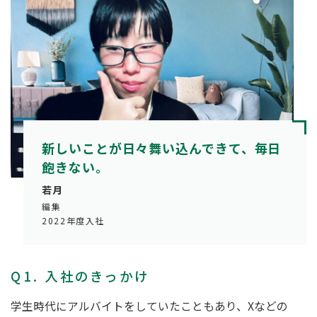
新しいことが日々舞い込んできて、毎日
飽きない。
若月
編集
2022年度入社
Q1. 入社のきっかけ
学生時代にアルバイトをしていたこともあり、Xなどの