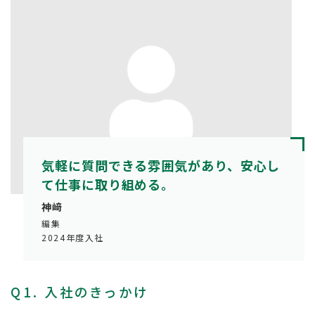
気軽に質問できる雰囲気があり、安心し
て仕事に取り組める。
神﨑
編集
2024年度入社
Q1. 入社のきっかけ