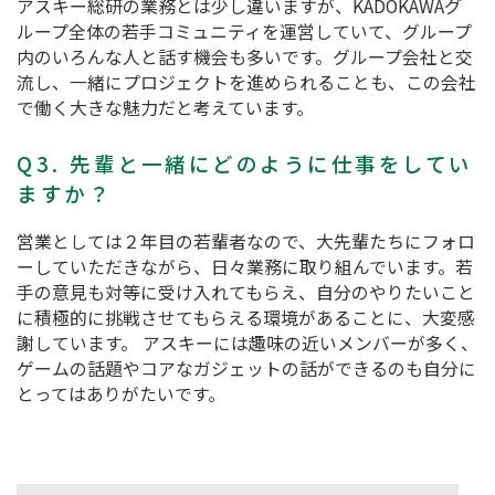
アスキー総研の業務とは少し違いますが、KADOKAWAグ
ループ全体の若手コミュニティを運営していて、グループ
内のいろんな人と話す機会も多いです。グループ会社と交
流し、一緒にプロジェクトを進められることも、この会社
で働く大きな魅力だと考えています。
Q3. 先輩と一緒にどのように仕事をしてい
ますか？
営業としては２年目の若輩者なので、大先輩たちにフォロ
ーしていただきながら、日々業務に取り組んでいます。若
手の意見も対等に受け入れてもらえ、自分のやりたいこと
に積極的に挑戦させてもらえる環境があることに、大変感
謝しています。 アスキーには趣味の近いメンバーが多く、
ゲームの話題やコアなガジェットの話ができるのも自分に
とってはありがたいです。