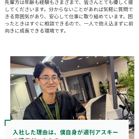
先輩方は年齢も経験もさまざまで、皆さんとても優しく接
してくださいます。分からないことがあれば気軽に質問で
きる雰囲気があり、安心して仕事に取り組めています。困
ったときはすぐに相談できるので、一人で抱え込まずに前
向きに成長できる環境です。
入社した理由は、僕自身が週刊アスキー